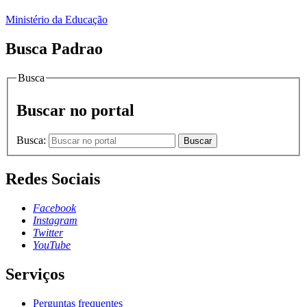
Ministério da Educação
Busca Padrao
Busca
Buscar no portal
Busca:
Buscar
Redes Sociais
Facebook
Instagram
Twitter
YouTube
Serviços
Perguntas frequentes