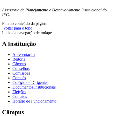
Assessoria de Planejamento e Desenvolvimento Institucional do
IFG.
Fim do conteúdo da página
Voltar para o topo
Início da navegação de rodapé
A Instituição
Apresentação
Reitoria
Câmpus
Conselhos
Comissões
Comitês
Colégio de Dirigentes
Documentos Institucionais
Eleições
Contatos
Horário de Funcionamento
Câmpus