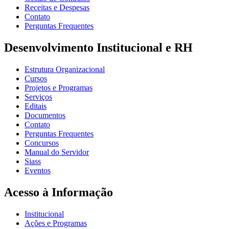
Receitas e Despesas
Contato
Perguntas Frequentes
Desenvolvimento Institucional e RH
Estrutura Organizacional
Cursos
Projetos e Programas
Serviços
Editais
Documentos
Contato
Perguntas Frequentes
Concursos
Manual do Servidor
Siass
Eventos
Acesso à Informação
Institucional
Ações e Programas