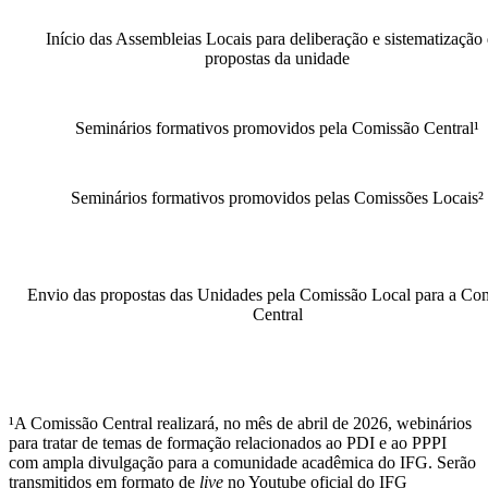
Início das Assembleias Locais para deliberação e sistematização
propostas da unidade
Seminários formativos promovidos pela Comissão Central¹
Seminários formativos promovidos pelas Comissões Locais²
Envio das propostas das Unidades pela Comissão Local para a Co
Central
¹A Comissão Central realizará, no mês de abril de 2026, webinários
para tratar de temas de formação relacionados ao PDI e ao PPPI
com ampla divulgação para a comunidade acadêmica do IFG. Serão
transmitidos em formato de
live
no Youtube oficial do IFG