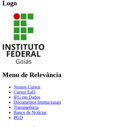
Logo
Menu de Relevância
Nossos Cursos
Cursos EaD
IFG em Dados
Documentos Institucionais
Transparência
Banco de Notícias
PGD