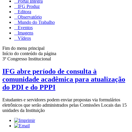
Portal Integra
IFG Produz
Editora
Observatório
Mundo do Trabalho
Eventos
Imagens
Vídeos
Fim do menu principal
Início do conteúdo da página
3º Congresso Institucional
IFG abre período de consulta à
comunidade acadêmica para atualização
do PDI e do PPPI
Estudantes e servidores podem enviar propostas via formulários
eletrônicos que serão administrados pelas Comissões Locais das 15
unidades da Instituição