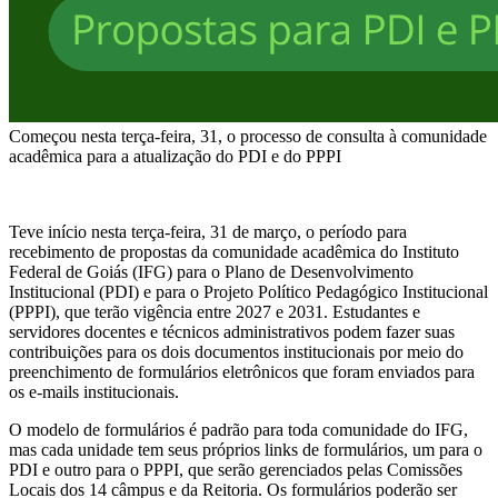
Começou nesta terça-feira, 31, o processo de consulta à comunidade
acadêmica para a atualização do PDI e do PPPI
Teve início nesta terça-feira, 31 de março, o período para
recebimento de propostas da comunidade acadêmica do Instituto
Federal de Goiás (IFG) para o Plano de Desenvolvimento
Institucional (PDI) e para o Projeto Político Pedagógico Institucional
(PPPI), que terão vigência entre 2027 e 2031. Estudantes e
servidores docentes e técnicos administrativos podem fazer suas
contribuições para os dois documentos institucionais por meio do
preenchimento de formulários eletrônicos que foram enviados para
os e-mails institucionais.
O modelo de formulários é padrão para toda comunidade do IFG,
mas cada unidade tem seus próprios links de formulários, um para o
PDI e outro para o PPPI, que serão gerenciados pelas Comissões
Locais dos 14 câmpus e da Reitoria. Os formulários poderão ser