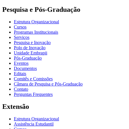
Pesquisa e Pós-Graduação
Estrutura Organizacional
Cursos
Programas Institucionais
Serviços
Pesquisa e Inovação
Polo de Inovação
Unidade Embrapii
Pós-Graduação
Eventos
Documentos
Editais
Comitês e Comissões
Câmara de Pesquisa e Pós-Graduação
Contato
Perguntas Frequentes
Extensão
Estrutura Organizacional
Assistência Estudantil