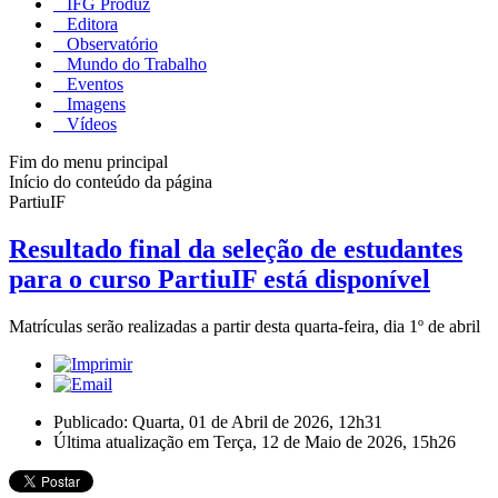
IFG Produz
Editora
Observatório
Mundo do Trabalho
Eventos
Imagens
Vídeos
Fim do menu principal
Início do conteúdo da página
PartiuIF
Resultado final da seleção de estudantes
para o curso PartiuIF está disponível
Matrículas serão realizadas a partir desta quarta-feira, dia 1º de abril
Publicado: Quarta, 01 de Abril de 2026, 12h31
Última atualização em Terça, 12 de Maio de 2026, 15h26