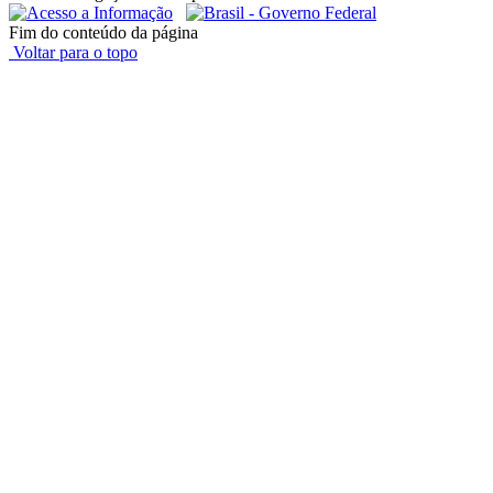
Fim do conteúdo da página
Voltar para o topo