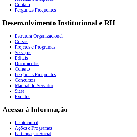
Contato
Perguntas Frequentes
Desenvolvimento Institucional e RH
Estrutura Organizacional
Cursos
Projetos e Programas
Serviços
Editais
Documentos
Contato
Perguntas Frequentes
Concursos
Manual do Servidor
Siass
Eventos
Acesso à Informação
Institucional
Ações e Programas
Participação Social