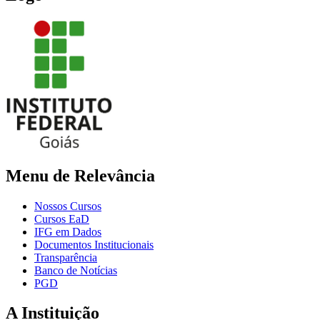
Menu de Relevância
Nossos Cursos
Cursos EaD
IFG em Dados
Documentos Institucionais
Transparência
Banco de Notícias
PGD
A Instituição