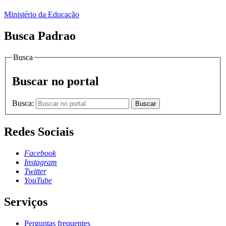
Ministério da Educação
Busca Padrao
Busca
Buscar no portal
Busca:
Buscar
Redes Sociais
Facebook
Instagram
Twitter
YouTube
Serviços
Perguntas frequentes