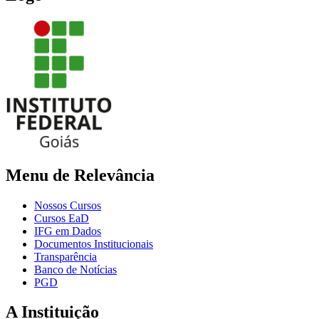
Menu de Relevância
Nossos Cursos
Cursos EaD
IFG em Dados
Documentos Institucionais
Transparência
Banco de Notícias
PGD
A Instituição