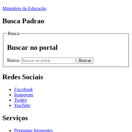
Ministério da Educação
Busca Padrao
Busca
Buscar no portal
Busca:
Buscar
Redes Sociais
Facebook
Instagram
Twitter
YouTube
Serviços
Perguntas frequentes