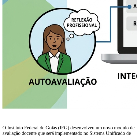
O Instituto Federal de Goiás (IFG) desenvolveu um novo módulo de
avaliação docente que será implementado no Sistema Unificado de