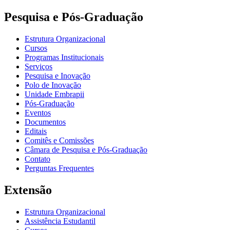
Pesquisa e Pós-Graduação
Estrutura Organizacional
Cursos
Programas Institucionais
Serviços
Pesquisa e Inovação
Polo de Inovação
Unidade Embrapii
Pós-Graduação
Eventos
Documentos
Editais
Comitês e Comissões
Câmara de Pesquisa e Pós-Graduação
Contato
Perguntas Frequentes
Extensão
Estrutura Organizacional
Assistência Estudantil