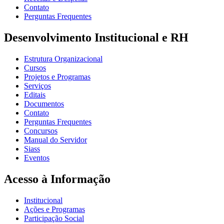
Contato
Perguntas Frequentes
Desenvolvimento Institucional e RH
Estrutura Organizacional
Cursos
Projetos e Programas
Serviços
Editais
Documentos
Contato
Perguntas Frequentes
Concursos
Manual do Servidor
Siass
Eventos
Acesso à Informação
Institucional
Ações e Programas
Participação Social