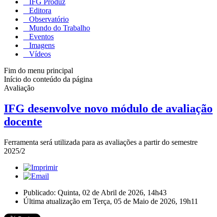
IFG Produz
Editora
Observatório
Mundo do Trabalho
Eventos
Imagens
Vídeos
Fim do menu principal
Início do conteúdo da página
Avaliação
IFG desenvolve novo módulo de avaliação
docente
Ferramenta será utilizada para as avaliações a partir do semestre
2025/2
Publicado: Quinta, 02 de Abril de 2026, 14h43
Última atualização em Terça, 05 de Maio de 2026, 19h11