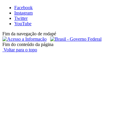
Facebook
Instagram
Twitter
YouTube
Fim da navegação de rodapé
Fim do conteúdo da página
Voltar para o topo