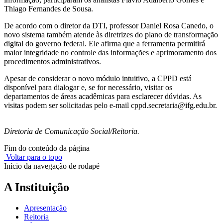
Thiago Fernandes de Sousa.
De acordo com o diretor da DTI, professor Daniel Rosa Canedo, o
novo sistema também atende às diretrizes do plano de transformação
digital do governo federal. Ele afirma que a ferramenta permitirá
maior integridade no controle das informações e aprimoramento dos
procedimentos administrativos.
Apesar de considerar o novo módulo intuitivo, a CPPD está
disponível para dialogar e, se for necessário, visitar os
departamentos de áreas acadêmicas para esclarecer dúvidas. As
visitas podem ser solicitadas pelo e-mail cppd.secretaria@ifg.edu.br.
Diretoria de Comunicação Social/Reitoria.
Fim do conteúdo da página
Voltar para o topo
Início da navegação de rodapé
A Instituição
Apresentação
Reitoria