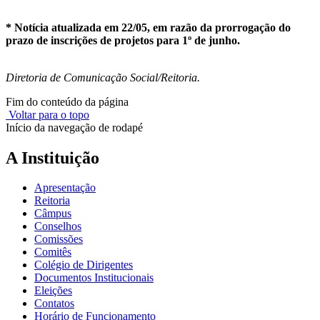
* Notícia atualizada em 22/05, em razão da prorrogação do
prazo de inscrições de projetos para 1º de junho.
Diretoria de Comunicação Social/Reitoria.
Fim do conteúdo da página
Voltar para o topo
Início da navegação de rodapé
A Instituição
Apresentação
Reitoria
Câmpus
Conselhos
Comissões
Comitês
Colégio de Dirigentes
Documentos Institucionais
Eleições
Contatos
Horário de Funcionamento