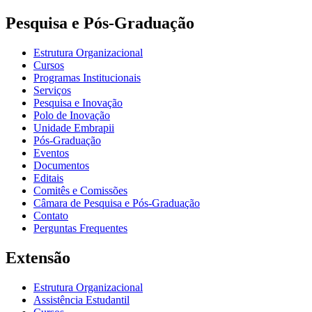
Pesquisa e Pós-Graduação
Estrutura Organizacional
Cursos
Programas Institucionais
Serviços
Pesquisa e Inovação
Polo de Inovação
Unidade Embrapii
Pós-Graduação
Eventos
Documentos
Editais
Comitês e Comissões
Câmara de Pesquisa e Pós-Graduação
Contato
Perguntas Frequentes
Extensão
Estrutura Organizacional
Assistência Estudantil