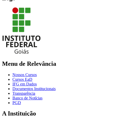
Menu de Relevância
Nossos Cursos
Cursos EaD
IFG em Dados
Documentos Institucionais
Transparência
Banco de Notícias
PGD
A Instituição