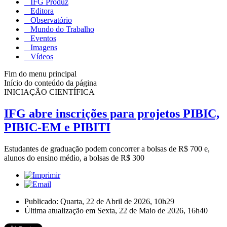
IFG Produz
Editora
Observatório
Mundo do Trabalho
Eventos
Imagens
Vídeos
Fim do menu principal
Início do conteúdo da página
INICIAÇÃO CIENTÍFICA
IFG abre inscrições para projetos PIBIC,
PIBIC-EM e PIBITI
Estudantes de graduação podem concorrer a bolsas de R$ 700 e,
alunos do ensino médio, a bolsas de R$ 300
Publicado: Quarta, 22 de Abril de 2026, 10h29
Última atualização em Sexta, 22 de Maio de 2026, 16h40