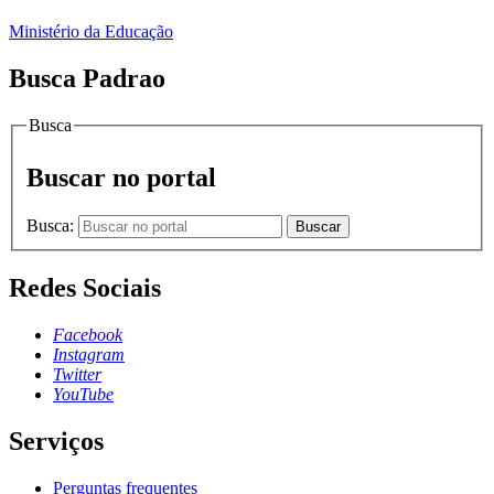
Ministério da Educação
Busca Padrao
Busca
Buscar no portal
Busca:
Buscar
Redes Sociais
Facebook
Instagram
Twitter
YouTube
Serviços
Perguntas frequentes