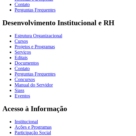
Contato
Perguntas Frequentes
Desenvolvimento Institucional e RH
Estrutura Organizacional
Cursos
Projetos e Programas
Serviços
Editais
Documentos
Contato
Perguntas Frequentes
Concursos
Manual do Servidor
Siass
Eventos
Acesso à Informação
Institucional
Ações e Programas
Participação Social