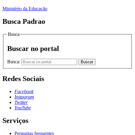
Ministério da Educação
Busca Padrao
Busca
Buscar no portal
Busca:
Buscar
Redes Sociais
Facebook
Instagram
Twitter
YouTube
Serviços
Perguntas frequentes