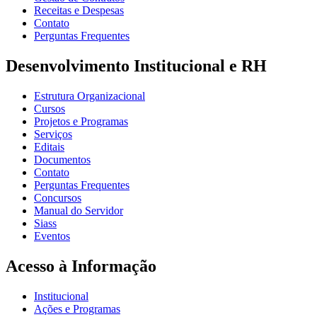
Receitas e Despesas
Contato
Perguntas Frequentes
Desenvolvimento Institucional e RH
Estrutura Organizacional
Cursos
Projetos e Programas
Serviços
Editais
Documentos
Contato
Perguntas Frequentes
Concursos
Manual do Servidor
Siass
Eventos
Acesso à Informação
Institucional
Ações e Programas