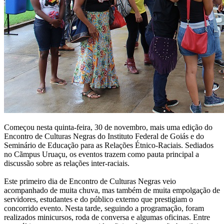
Começou nesta quinta-feira, 30 de novembro, mais uma edição do
Encontro de Culturas Negras do Instituto Federal de Goiás e do
Seminário de Educação para as Relações Étnico-Raciais. Sediados
no Cãmpus Uruaçu, os eventos trazem como pauta principal a
discussão sobre as relações inter-raciais.
Este primeiro dia de Encontro de Culturas Negras veio
acompanhado de muita chuva, mas também de muita empolgação de
servidores, estudantes e do público externo que prestigiam o
concorrido evento. Nesta tarde, seguindo a programação, foram
realizados minicursos, roda de conversa e algumas oficinas. Entre