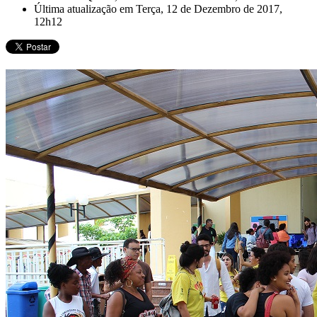
Última atualização em Terça, 12 de Dezembro de 2017,
12h12