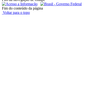
Fim do conteúdo da página
Voltar para o topo