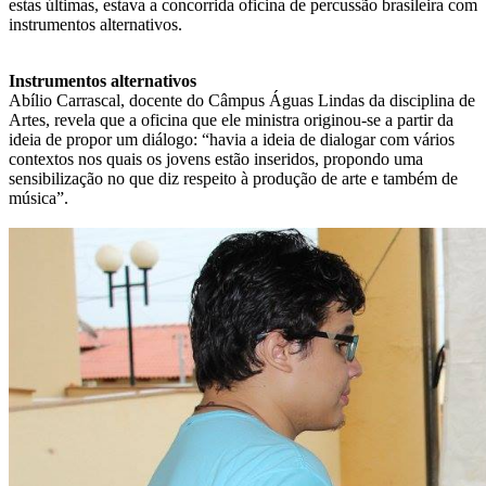
estas últimas, estava a concorrida oficina de percussão brasileira com
instrumentos alternativos.
Instrumentos alternativos
Abílio Carrascal, docente do Câmpus Águas Lindas da disciplina de
Artes, revela que a oficina que ele ministra originou-se a partir da
ideia de propor um diálogo: “havia a ideia de dialogar com vários
contextos nos quais os jovens estão inseridos, propondo uma
sensibilização no que diz respeito à produção de arte e também de
música”.