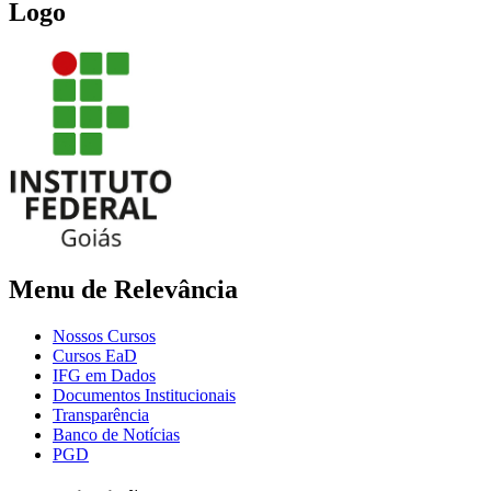
Logo
Menu de Relevância
Nossos Cursos
Cursos EaD
IFG em Dados
Documentos Institucionais
Transparência
Banco de Notícias
PGD