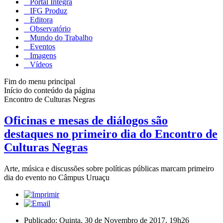
Portal Integra
IFG Produz
Editora
Observatório
Mundo do Trabalho
Eventos
Imagens
Vídeos
Fim do menu principal
Início do conteúdo da página
Encontro de Culturas Negras
Oficinas e mesas de diálogos são
destaques no primeiro dia do Encontro de
Culturas Negras
Arte, música e discussões sobre políticas públicas marcam primeiro
dia do evento no Câmpus Uruaçu
Publicado: Quinta, 30 de Novembro de 2017, 19h26