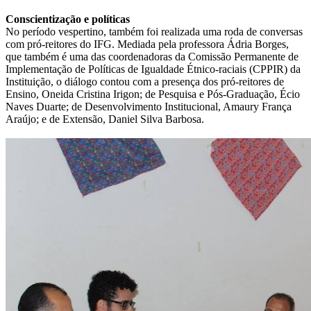
Conscientização e políticas
No período vespertino, também foi realizada uma roda de conversas
com pró-reitores do IFG. Mediada pela professora Ádria Borges,
que também é uma das coordenadoras da Comissão Permanente de
Implementação de Políticas de Igualdade Étnico-raciais (CPPIR) da
Instituição, o diálogo contou com a presença dos pró-reitores de
Ensino, Oneida Cristina Irigon; de Pesquisa e Pós-Graduação, Écio
Naves Duarte; de Desenvolvimento Institucional, Amaury França
Araújo; e de Extensão, Daniel Silva Barbosa.