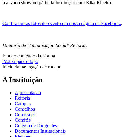
realizado show no pátio da Instituição com Kika Ribeiro.
Confira outras fotos do evento em nossa página da Facebook.
.
Diretoria de Comunicação Social/ Reitoria.
Fim do conteúdo da página
Voltar para o topo
Início da navegação de rodapé
A Instituição
Apresentação
Reitoria
Câmpus
Conselhos
Comissões
Comitês
Colégio de Dirigentes
Documentos Institucionais
Eleições