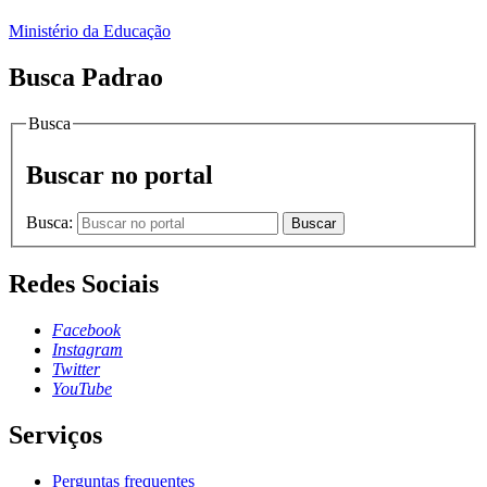
Ministério da Educação
Busca Padrao
Busca
Buscar no portal
Busca:
Buscar
Redes Sociais
Facebook
Instagram
Twitter
YouTube
Serviços
Perguntas frequentes