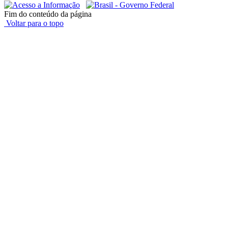
Fim do conteúdo da página
Voltar para o topo