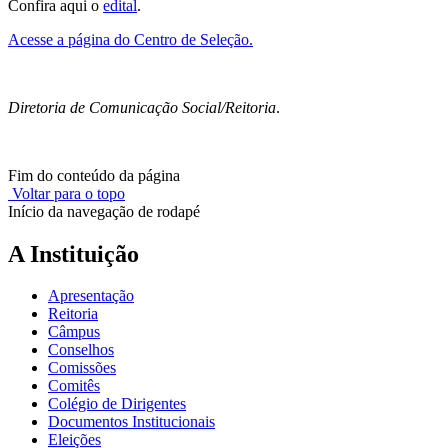
Confira aqui o
edital
.
Acesse a página do Centro de Seleção.
Diretoria de Comunicação Social/Reitoria
.
Fim do conteúdo da página
Voltar para o topo
Início da navegação de rodapé
A Instituição
Apresentação
Reitoria
Câmpus
Conselhos
Comissões
Comitês
Colégio de Dirigentes
Documentos Institucionais
Eleições