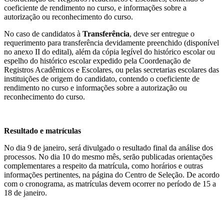
coeficiente de rendimento no curso, e informações sobre a
autorização ou reconhecimento do curso.
No caso de candidatos à
Transferência
, deve ser entregue o
requerimento para transferência devidamente preenchido (disponível
no anexo II do edital), além da cópia legível do histórico escolar ou
espelho do histórico escolar expedido pela Coordenação de
Registros Acadêmicos e Escolares, ou pelas secretarias escolares das
instituições de origem do candidato, contendo o coeficiente de
rendimento no curso e informações sobre a autorização ou
reconhecimento do curso.
Resultado e matrículas
No dia 9 de janeiro, será divulgado o resultado final da análise dos
processos. No dia 10 do mesmo mês, serão publicadas orientações
complementares a respeito da matrícula, como horários e outras
informações pertinentes, na página do Centro de Seleção. De acordo
com o cronograma, as matrículas devem ocorrer no período de 15 a
18 de janeiro.