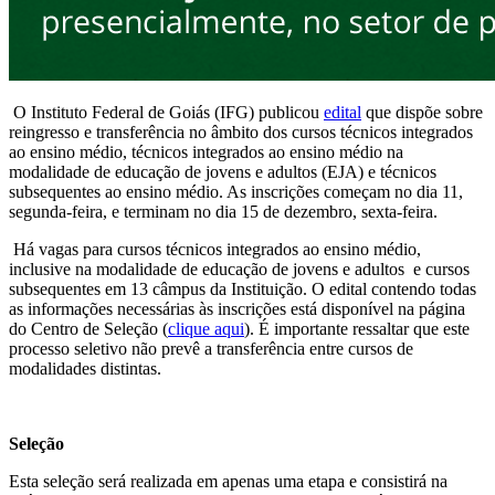
O Instituto Federal de Goiás (IFG) publicou
edital
que dispõe sobre
reingresso e transferência no âmbito dos cursos técnicos integrados
ao ensino médio, técnicos integrados ao ensino médio na
modalidade de educação de jovens e adultos (EJA) e técnicos
subsequentes ao ensino médio. As inscrições começam no dia 11,
segunda-feira, e terminam no dia 15 de dezembro, sexta-feira.
Há vagas para cursos técnicos integrados ao ensino médio,
inclusive na modalidade de educação de jovens e adultos e cursos
subsequentes em 13 câmpus da Instituição. O edital contendo todas
as informações necessárias às inscrições está disponível na página
do Centro de Seleção (
clique aqui
). É importante ressaltar que este
processo seletivo não prevê a transferência entre cursos de
modalidades distintas.
Seleção
Esta seleção será realizada em apenas uma etapa e consistirá na