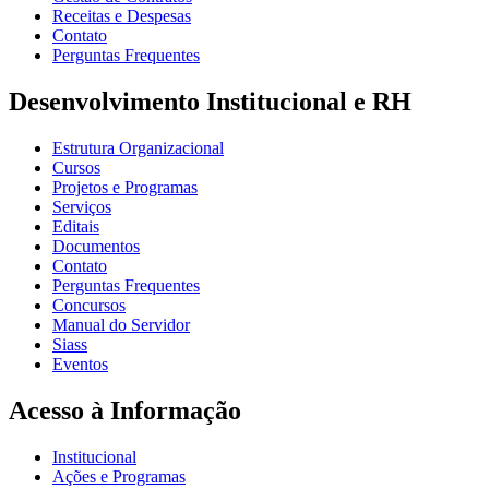
Receitas e Despesas
Contato
Perguntas Frequentes
Desenvolvimento Institucional e RH
Estrutura Organizacional
Cursos
Projetos e Programas
Serviços
Editais
Documentos
Contato
Perguntas Frequentes
Concursos
Manual do Servidor
Siass
Eventos
Acesso à Informação
Institucional
Ações e Programas