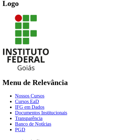
Logo
Menu de Relevância
Nossos Cursos
Cursos EaD
IFG em Dados
Documentos Institucionais
Transparência
Banco de Notícias
PGD