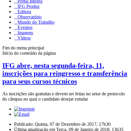
Portal Integra
IFG Produz
Editora
Observatório
Mundo do Trabalho
Eventos
Imagens
Vídeos
Fim do menu principal
Início do conteúdo da página
IFG abre, nesta segunda-feira, 11,
inscrições para reingresso e transferência
para seus cursos técnicos
As inscrições são gratuitas e devem ser feitas no setor de protocolo
do câmpus no qual o candidato desejar estudar
Publicado: Quinta, 07 de Dezembro de 2017, 17h30
Última atualização em Terça, 09 de Janeiro de 2018, 13h35