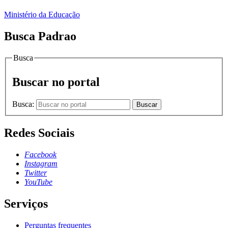
Ministério da Educação
Busca Padrao
Busca
Buscar no portal
Busca:
Buscar
Redes Sociais
Facebook
Instagram
Twitter
YouTube
Serviços
Perguntas frequentes