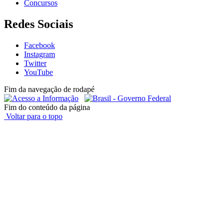
Concursos
Redes Sociais
Facebook
Instagram
Twitter
YouTube
Fim da navegação de rodapé
Fim do conteúdo da página
Voltar para o topo