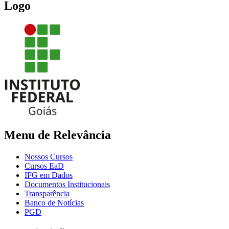
Logo
Menu de Relevância
Nossos Cursos
Cursos EaD
IFG em Dados
Documentos Institucionais
Transparência
Banco de Notícias
PGD