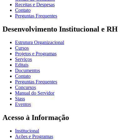
Receitas e Despesas
Contato
Perguntas Frequentes
Desenvolvimento Institucional e RH
Estrutura Organizacional
Cursos
Projetos e Programas
Serviços
Editais
Documentos
Contato
Perguntas Frequentes
Concursos
Manual do Servidor
Siass
Eventos
Acesso à Informação
Institucional
Ações e Programas