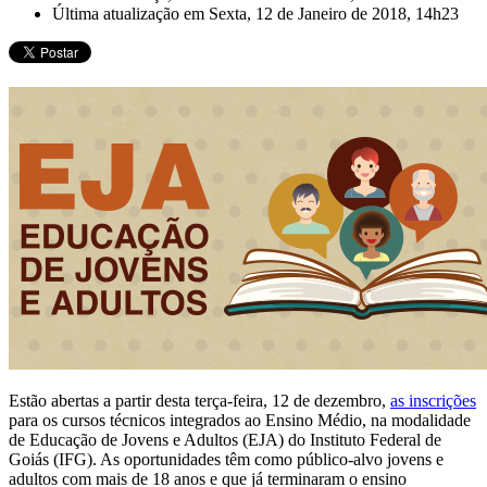
Última atualização em Sexta, 12 de Janeiro de 2018, 14h23
Estão abertas a partir desta terça-feira, 12 de dezembro,
as inscrições
para os cursos técnicos integrados ao Ensino Médio, na modalidade
de Educação de Jovens e Adultos (EJA) do Instituto Federal de
Goiás (IFG). As oportunidades têm como público-alvo jovens e
adultos com mais de 18 anos e que já terminaram o ensino