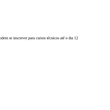
odem se inscrever para cursos técnicos até o dia 12