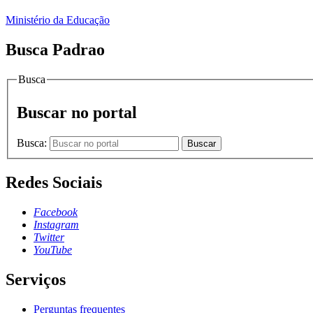
Ministério da Educação
Busca Padrao
Busca
Buscar no portal
Busca:
Buscar
Redes Sociais
Facebook
Instagram
Twitter
YouTube
Serviços
Perguntas frequentes