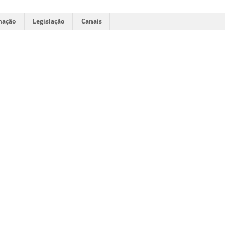
mação
Legislação
Canais