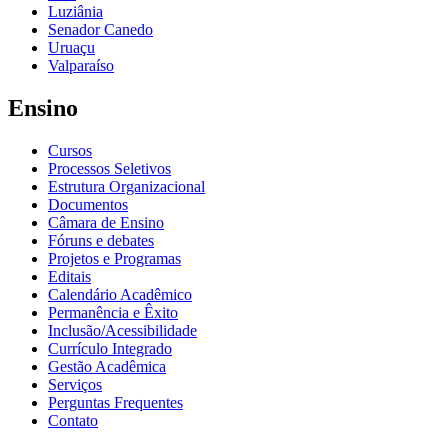
Luziânia
Senador Canedo
Uruaçu
Valparaíso
Ensino
Cursos
Processos Seletivos
Estrutura Organizacional
Documentos
Câmara de Ensino
Fóruns e debates
Projetos e Programas
Editais
Calendário Acadêmico
Permanência e Êxito
Inclusão/Acessibilidade
Currículo Integrado
Gestão Acadêmica
Serviços
Perguntas Frequentes
Contato