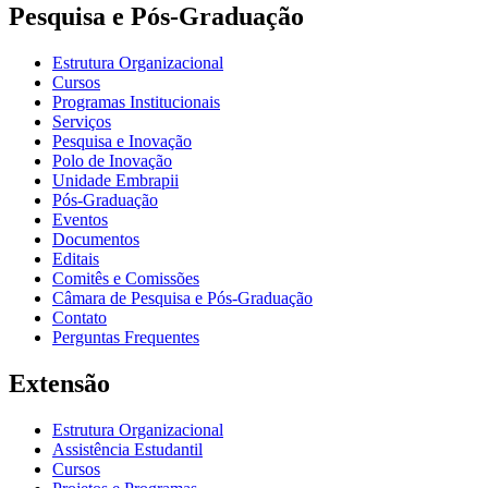
Pesquisa e Pós-Graduação
Estrutura Organizacional
Cursos
Programas Institucionais
Serviços
Pesquisa e Inovação
Polo de Inovação
Unidade Embrapii
Pós-Graduação
Eventos
Documentos
Editais
Comitês e Comissões
Câmara de Pesquisa e Pós-Graduação
Contato
Perguntas Frequentes
Extensão
Estrutura Organizacional
Assistência Estudantil
Cursos