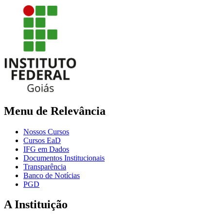
Menu de Relevância
Nossos Cursos
Cursos EaD
IFG em Dados
Documentos Institucionais
Transparência
Banco de Notícias
PGD
A Instituição