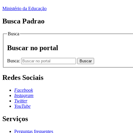
Ministério da Educação
Busca Padrao
Busca
Buscar no portal
Busca:
Buscar
Redes Sociais
Facebook
Instagram
Twitter
YouTube
Serviços
Perguntas frequentes