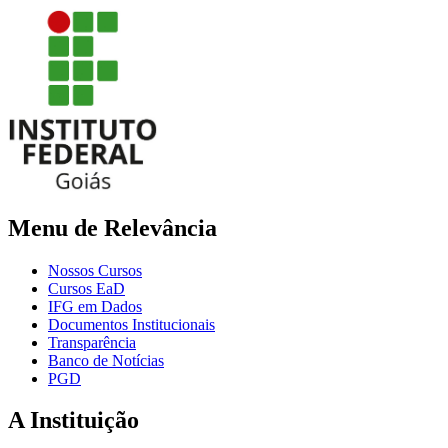
Menu de Relevância
Nossos Cursos
Cursos EaD
IFG em Dados
Documentos Institucionais
Transparência
Banco de Notícias
PGD
A Instituição