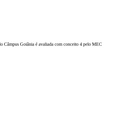
do Câmpus Goiânia é avaliada com conceito 4 pelo MEC