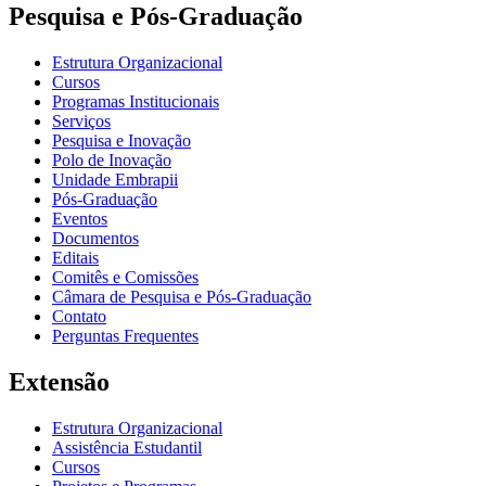
Pesquisa e Pós-Graduação
Estrutura Organizacional
Cursos
Programas Institucionais
Serviços
Pesquisa e Inovação
Polo de Inovação
Unidade Embrapii
Pós-Graduação
Eventos
Documentos
Editais
Comitês e Comissões
Câmara de Pesquisa e Pós-Graduação
Contato
Perguntas Frequentes
Extensão
Estrutura Organizacional
Assistência Estudantil
Cursos