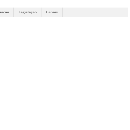
mação
Legislação
Canais