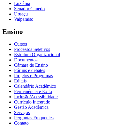
Luziânia
Senador Canedo
Uruaçu
Valparaíso
Ensino
Cursos
Processos Seletivos
Estrutura Organizacional
Documentos
Câmara de Ensino
Fóruns e debates
Projetos e Programas
Editais
Calendário Acadêmico
Permanência e Êxito
Inclusão/Acessibilidade
Currículo Integrado
Gestão Acadêmica
Serviços
Perguntas Frequentes
Contato