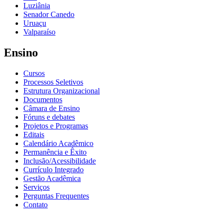
Luziânia
Senador Canedo
Uruaçu
Valparaíso
Ensino
Cursos
Processos Seletivos
Estrutura Organizacional
Documentos
Câmara de Ensino
Fóruns e debates
Projetos e Programas
Editais
Calendário Acadêmico
Permanência e Êxito
Inclusão/Acessibilidade
Currículo Integrado
Gestão Acadêmica
Serviços
Perguntas Frequentes
Contato