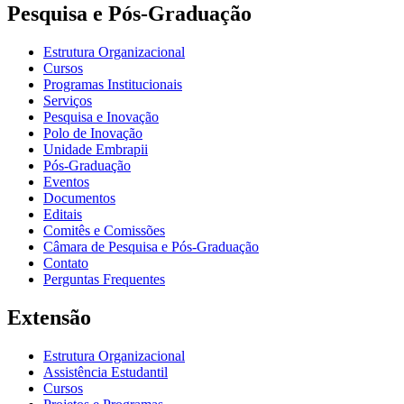
Pesquisa e Pós-Graduação
Estrutura Organizacional
Cursos
Programas Institucionais
Serviços
Pesquisa e Inovação
Polo de Inovação
Unidade Embrapii
Pós-Graduação
Eventos
Documentos
Editais
Comitês e Comissões
Câmara de Pesquisa e Pós-Graduação
Contato
Perguntas Frequentes
Extensão
Estrutura Organizacional
Assistência Estudantil
Cursos