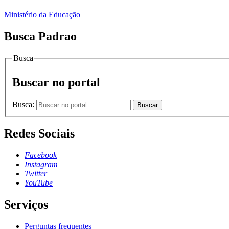
Ministério da Educação
Busca Padrao
Busca
Buscar no portal
Busca:
Buscar
Redes Sociais
Facebook
Instagram
Twitter
YouTube
Serviços
Perguntas frequentes