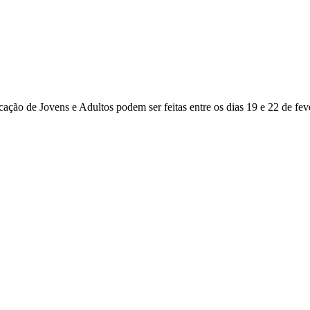
ação de Jovens e Adultos podem ser feitas entre os dias 19 e 22 de fev