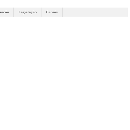
mação
Legislação
Canais