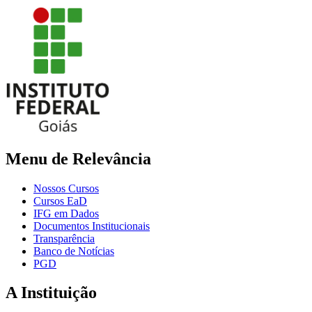
Menu de Relevância
Nossos Cursos
Cursos EaD
IFG em Dados
Documentos Institucionais
Transparência
Banco de Notícias
PGD
A Instituição