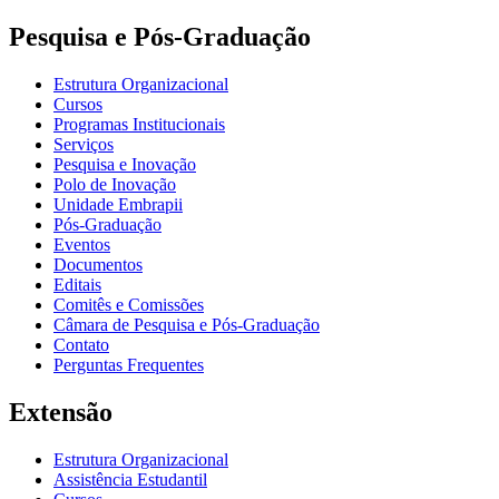
Pesquisa e Pós-Graduação
Estrutura Organizacional
Cursos
Programas Institucionais
Serviços
Pesquisa e Inovação
Polo de Inovação
Unidade Embrapii
Pós-Graduação
Eventos
Documentos
Editais
Comitês e Comissões
Câmara de Pesquisa e Pós-Graduação
Contato
Perguntas Frequentes
Extensão
Estrutura Organizacional
Assistência Estudantil