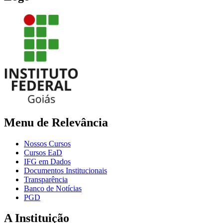
Menu de Relevância
Nossos Cursos
Cursos EaD
IFG em Dados
Documentos Institucionais
Transparência
Banco de Notícias
PGD
A Instituição