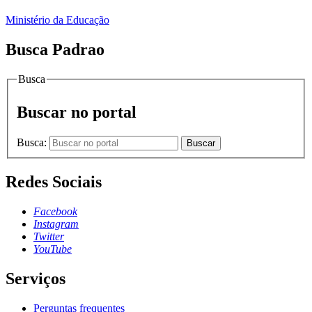
Ministério da Educação
Busca Padrao
Busca
Buscar no portal
Busca:
Buscar
Redes Sociais
Facebook
Instagram
Twitter
YouTube
Serviços
Perguntas frequentes