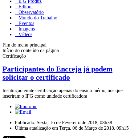
IFG Produz
Editora
Observatório
Mundo do Trabalho
Eventos
Imagens
Vídeos
Fim do menu principal
Início do conteúdo da página
Certificação
Participantes do Encceja já podem
solicitar o certificado
Instituição emite certificação apenas do ensino médio, aos que
inseriram o IFG como unidade certificadora
Publicado: Sexta, 16 de Fevereiro de 2018, 08h38
Última atualização em Terça, 06 de Março de 2018, 09h15