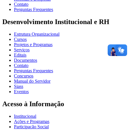
Contato
Perguntas Frequentes
Desenvolvimento Institucional e RH
Estrutura Organizacional
Cursos
Projetos e Programas
Serviços
Editais
Documentos
Contato
Perguntas Frequentes
Concursos
Manual do Servidor
Siass
Eventos
Acesso à Informação
Institucional
Ações e Programas
Participação Social