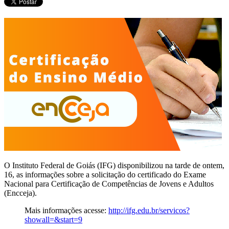
O Instituto Federal de Goiás (IFG) disponibilizou na tarde de ontem,
16, as informações sobre a solicitação do certificado do Exame
Nacional para Certificação de Competências de Jovens e Adultos
(Encceja).
Mais informações acesse:
http://ifg.edu.br/servicos?
showall=&start=9