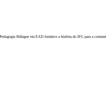
 Pedagogia Bilíngue em EAD fortalece a história do IFG para a comuni