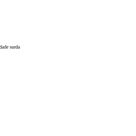
dade surda