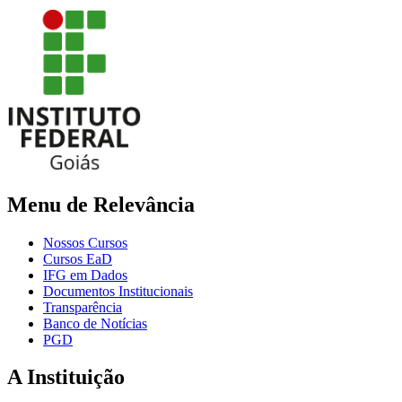
Menu de Relevância
Nossos Cursos
Cursos EaD
IFG em Dados
Documentos Institucionais
Transparência
Banco de Notícias
PGD
A Instituição