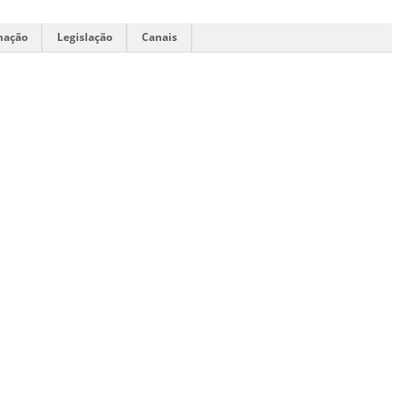
mação
Legislação
Canais