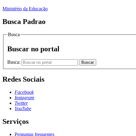
Ministério da Educação
Busca Padrao
Busca
Buscar no portal
Busca:
Buscar
Redes Sociais
Facebook
Instagram
Twitter
YouTube
Serviços
Perguntas frequentes