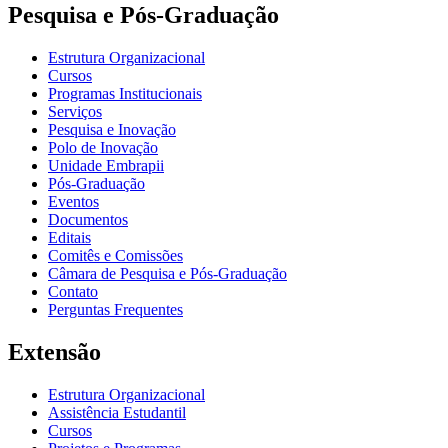
Pesquisa e Pós-Graduação
Estrutura Organizacional
Cursos
Programas Institucionais
Serviços
Pesquisa e Inovação
Polo de Inovação
Unidade Embrapii
Pós-Graduação
Eventos
Documentos
Editais
Comitês e Comissões
Câmara de Pesquisa e Pós-Graduação
Contato
Perguntas Frequentes
Extensão
Estrutura Organizacional
Assistência Estudantil
Cursos