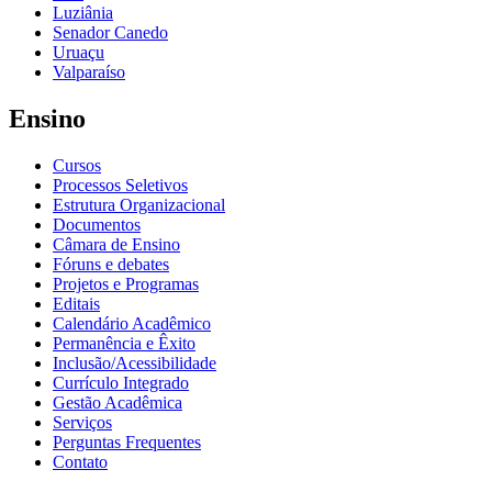
Luziânia
Senador Canedo
Uruaçu
Valparaíso
Ensino
Cursos
Processos Seletivos
Estrutura Organizacional
Documentos
Câmara de Ensino
Fóruns e debates
Projetos e Programas
Editais
Calendário Acadêmico
Permanência e Êxito
Inclusão/Acessibilidade
Currículo Integrado
Gestão Acadêmica
Serviços
Perguntas Frequentes
Contato