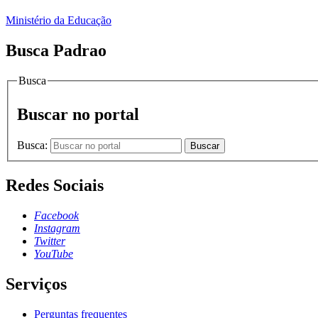
Ministério da Educação
Busca Padrao
Busca
Buscar no portal
Busca:
Buscar
Redes Sociais
Facebook
Instagram
Twitter
YouTube
Serviços
Perguntas frequentes