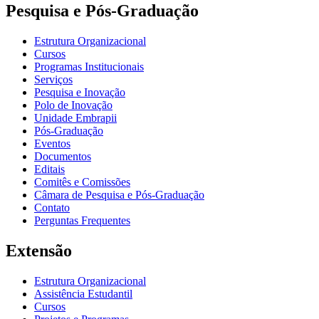
Pesquisa e Pós-Graduação
Estrutura Organizacional
Cursos
Programas Institucionais
Serviços
Pesquisa e Inovação
Polo de Inovação
Unidade Embrapii
Pós-Graduação
Eventos
Documentos
Editais
Comitês e Comissões
Câmara de Pesquisa e Pós-Graduação
Contato
Perguntas Frequentes
Extensão
Estrutura Organizacional
Assistência Estudantil
Cursos