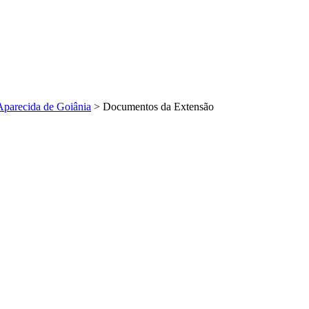
Aparecida de Goiânia
>
Documentos da Extensão