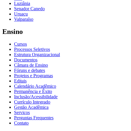
Luziânia
Senador Canedo
Uruaçu
Valparaíso
Ensino
Cursos
Processos Seletivos
Estrutura Organizacional
Documentos
Câmara de Ensino
Fóruns e debates
Projetos e Programas
Editais
Calendário Acadêmico
Permanência e Êxito
Inclusão/Acessibilidade
Currículo Integrado
Gestão Acadêmica
Serviços
Perguntas Frequentes
Contato