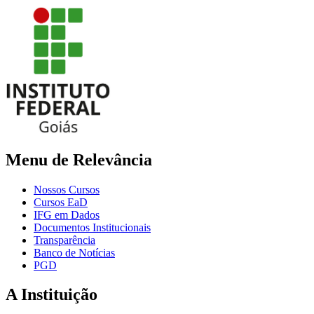
Menu de Relevância
Nossos Cursos
Cursos EaD
IFG em Dados
Documentos Institucionais
Transparência
Banco de Notícias
PGD
A Instituição