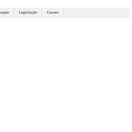
mação
Legislação
Canais