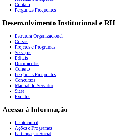
Contato
Perguntas Frequentes
Desenvolvimento Institucional e RH
Estrutura Organizacional
Cursos
Projetos e Programas
Serviços
Editais
Documentos
Contato
Perguntas Frequentes
Concursos
Manual do Servidor
Siass
Eventos
Acesso à Informação
Institucional
Ações e Programas
Participação Social