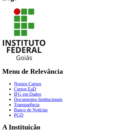
Menu de Relevância
Nossos Cursos
Cursos EaD
IFG em Dados
Documentos Institucionais
Transparência
Banco de Notícias
PGD
A Instituição