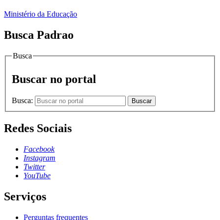
Ministério da Educação
Busca Padrao
Busca
Buscar no portal
Busca:
Buscar
Redes Sociais
Facebook
Instagram
Twitter
YouTube
Serviços
Perguntas frequentes