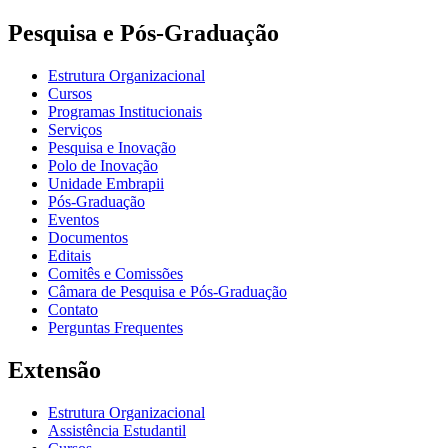
Pesquisa e Pós-Graduação
Estrutura Organizacional
Cursos
Programas Institucionais
Serviços
Pesquisa e Inovação
Polo de Inovação
Unidade Embrapii
Pós-Graduação
Eventos
Documentos
Editais
Comitês e Comissões
Câmara de Pesquisa e Pós-Graduação
Contato
Perguntas Frequentes
Extensão
Estrutura Organizacional
Assistência Estudantil