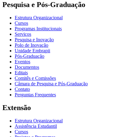
Pesquisa e Pós-Graduação
Estrutura Organizacional
Cursos
Programas Institucionais
Serviços
Pesquisa e Inovação
Polo de Inovação
Unidade Embrapii
Pós-Graduação
Eventos
Documentos
Editais
Comitês e Comissões
Câmara de Pesquisa e Pós-Graduação
Contato
Perguntas Frequentes
Extensão
Estrutura Organizacional
Assistência Estudantil
Cursos