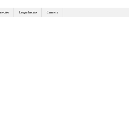
mação
Legislação
Canais