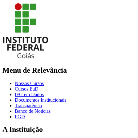
Menu de Relevância
Nossos Cursos
Cursos EaD
IFG em Dados
Documentos Institucionais
Transparência
Banco de Notícias
PGD
A Instituição