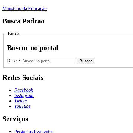
Ministério da Educação
Busca Padrao
Busca
Buscar no portal
Busca:
Buscar
Redes Sociais
Facebook
Instagram
Twitter
YouTube
Serviços
Perguntas frequentes