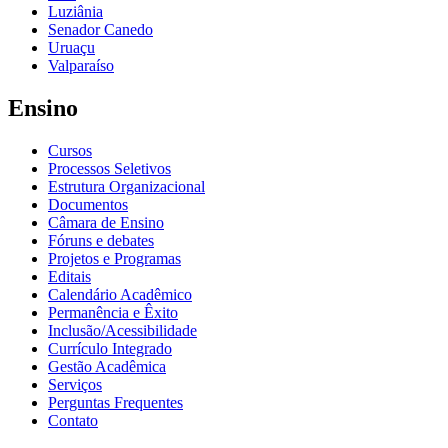
Luziânia
Senador Canedo
Uruaçu
Valparaíso
Ensino
Cursos
Processos Seletivos
Estrutura Organizacional
Documentos
Câmara de Ensino
Fóruns e debates
Projetos e Programas
Editais
Calendário Acadêmico
Permanência e Êxito
Inclusão/Acessibilidade
Currículo Integrado
Gestão Acadêmica
Serviços
Perguntas Frequentes
Contato