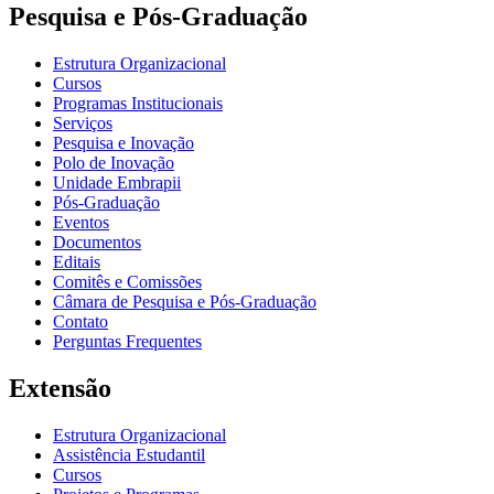
Pesquisa e Pós-Graduação
Estrutura Organizacional
Cursos
Programas Institucionais
Serviços
Pesquisa e Inovação
Polo de Inovação
Unidade Embrapii
Pós-Graduação
Eventos
Documentos
Editais
Comitês e Comissões
Câmara de Pesquisa e Pós-Graduação
Contato
Perguntas Frequentes
Extensão
Estrutura Organizacional
Assistência Estudantil
Cursos