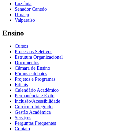
Luziânia
Senador Canedo
Uruaçu
Valparaíso
Ensino
Cursos
Processos Seletivos
Estrutura Organizacional
Documentos
Câmara de Ensino
Fóruns e debates
Projetos e Programas
Editais
Calendário Acadêmico
Permanência e Êxito
Inclusão/Acessibilidade
Currículo Integrado
Gestão Acadêmica
Serviços
Perguntas Frequentes
Contato