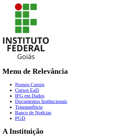
Menu de Relevância
Nossos Cursos
Cursos EaD
IFG em Dados
Documentos Institucionais
Transparência
Banco de Notícias
PGD
A Instituição