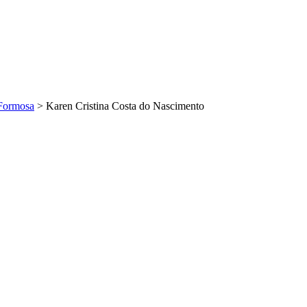
Formosa
>
Karen Cristina Costa do Nascimento