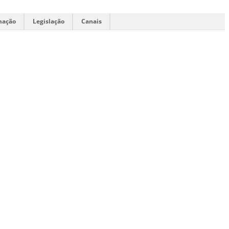
mação
Legislação
Canais