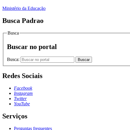
Ministério da Educação
Busca Padrao
Busca
Buscar no portal
Busca:
Buscar
Redes Sociais
Facebook
Instagram
Twitter
YouTube
Serviços
Perguntas frequentes