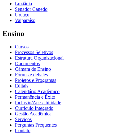
Luziânia
Senador Canedo
Uruaçu
Valparaíso
Ensino
Cursos
Processos Seletivos
Estrutura Organizacional
Documentos
Câmara de Ensino
Fóruns e debates
Projetos e Programas
Editais
Calendário Acadêmico
Permanência e Êxito
Inclusão/Acessibilidade
Currículo Integrado
Gestão Acadêmica
Serviços
Perguntas Frequentes
Contato