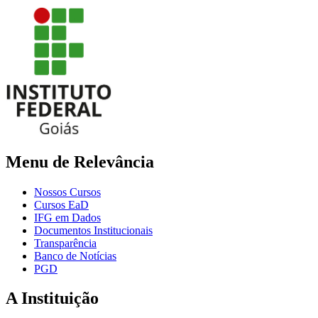
Menu de Relevância
Nossos Cursos
Cursos EaD
IFG em Dados
Documentos Institucionais
Transparência
Banco de Notícias
PGD
A Instituição