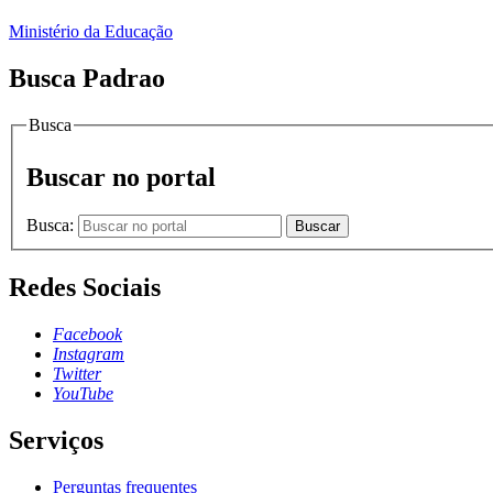
Ministério da Educação
Busca Padrao
Busca
Buscar no portal
Busca:
Buscar
Redes Sociais
Facebook
Instagram
Twitter
YouTube
Serviços
Perguntas frequentes