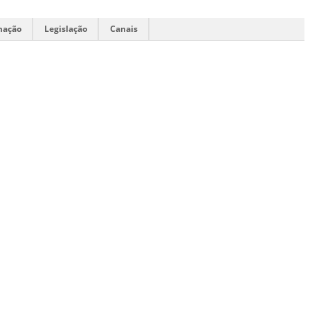
mação
Legislação
Canais