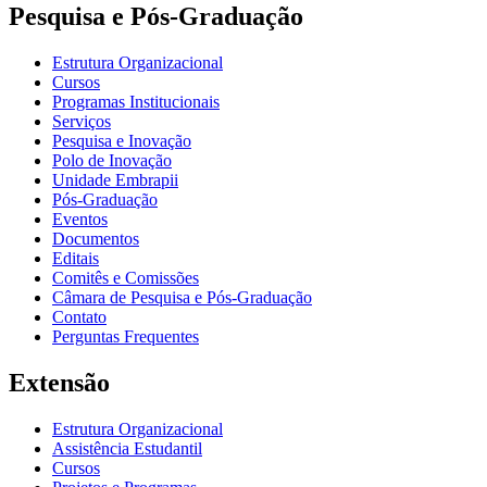
Pesquisa e Pós-Graduação
Estrutura Organizacional
Cursos
Programas Institucionais
Serviços
Pesquisa e Inovação
Polo de Inovação
Unidade Embrapii
Pós-Graduação
Eventos
Documentos
Editais
Comitês e Comissões
Câmara de Pesquisa e Pós-Graduação
Contato
Perguntas Frequentes
Extensão
Estrutura Organizacional
Assistência Estudantil
Cursos