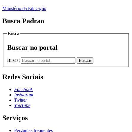
Ministério da Educação
Busca Padrao
Busca
Buscar no portal
Busca:
Buscar
Redes Sociais
Facebook
Instagram
Twitter
YouTube
Serviços
Perguntas frequentes