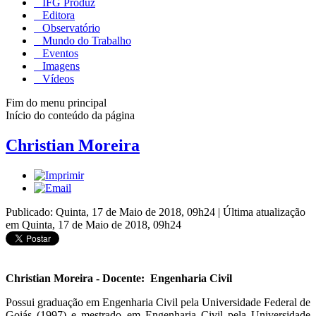
IFG Produz
Editora
Observatório
Mundo do Trabalho
Eventos
Imagens
Vídeos
Fim do menu principal
Início do conteúdo da página
Christian Moreira
Publicado: Quinta, 17 de Maio de 2018, 09h24
|
Última atualização
em Quinta, 17 de Maio de 2018, 09h24
Christian Moreira - Docente: Engenharia Civil
Possui graduação em Engenharia Civil pela Universidade Federal de
Goiás (1997) e mestrado em Engenharia Civil pela Universidade