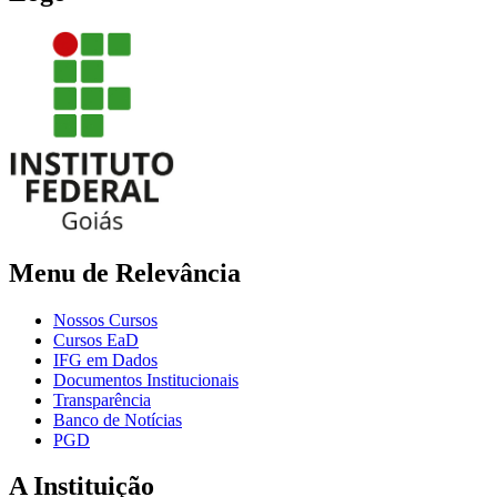
Menu de Relevância
Nossos Cursos
Cursos EaD
IFG em Dados
Documentos Institucionais
Transparência
Banco de Notícias
PGD
A Instituição