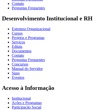
Contato
Perguntas Frequentes
Desenvolvimento Institucional e RH
Estrutura Organizacional
Cursos
Projetos e Programas
Serviços
Editais
Documentos
Contato
Perguntas Frequentes
Concursos
Manual do Servidor
Siass
Eventos
Acesso à Informação
Institucional
Ações e Programas
Participação Social