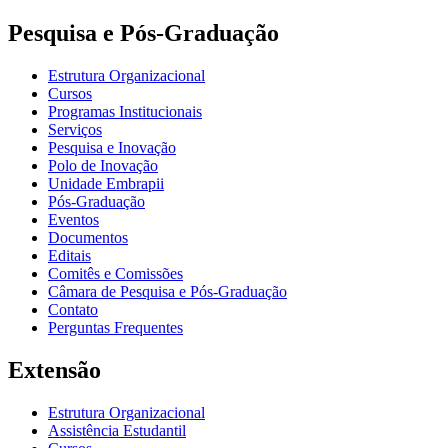
Pesquisa e Pós-Graduação
Estrutura Organizacional
Cursos
Programas Institucionais
Serviços
Pesquisa e Inovação
Polo de Inovação
Unidade Embrapii
Pós-Graduação
Eventos
Documentos
Editais
Comitês e Comissões
Câmara de Pesquisa e Pós-Graduação
Contato
Perguntas Frequentes
Extensão
Estrutura Organizacional
Assistência Estudantil