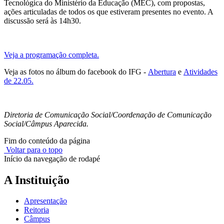
Tecnológica do Ministério da Educação (MEC), com propostas,
ações articuladas de todos os que estiveram presentes no evento. A
discussão será às 14h30.
Veja a programação completa.
Veja as fotos no álbum do facebook do IFG -
Abertura
e
Atividades
de 22.05.
Diretoria de Comunicação Social/Coordenação de Comunicação
Social/Câmpus Aparecida.
Fim do conteúdo da página
Voltar para o topo
Início da navegação de rodapé
A Instituição
Apresentação
Reitoria
Câmpus