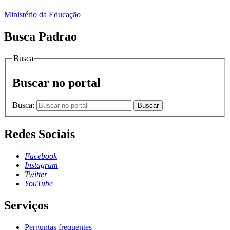
Ministério da Educação
Busca Padrao
Busca
Buscar no portal
Busca:
Buscar
Redes Sociais
Facebook
Instagram
Twitter
YouTube
Serviços
Perguntas frequentes