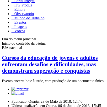
Portal Integra
IFG Produz
Editora
Observatório
Mundo do Trabalho
Eventos
Imagens
Vídeos
Fim do menu principal
Início do conteúdo da página
EJA nacional
Cursos da educação de jovens e adultos
enfrentam desafios e dificuldades, mas
demonstram superação e conquistas
Evento encerra hoje à tarde, com produção de um documento único
Publicado: Quarta, 23 de Maio de 2018, 12h46
Última atualização em Quarta, 06 de Junho de 2018, 17h45