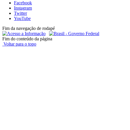
Facebook
Instagram
Twitter
YouTube
Fim da navegação de rodapé
Fim do conteúdo da página
Voltar para o topo