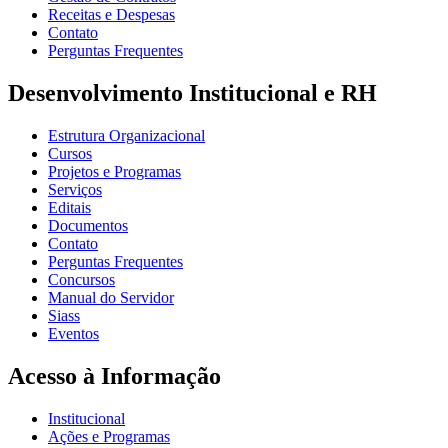
Receitas e Despesas
Contato
Perguntas Frequentes
Desenvolvimento Institucional e RH
Estrutura Organizacional
Cursos
Projetos e Programas
Serviços
Editais
Documentos
Contato
Perguntas Frequentes
Concursos
Manual do Servidor
Siass
Eventos
Acesso à Informação
Institucional
Ações e Programas