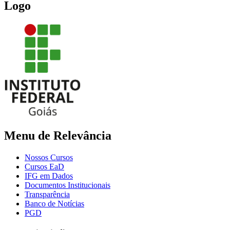
Logo
Menu de Relevância
Nossos Cursos
Cursos EaD
IFG em Dados
Documentos Institucionais
Transparência
Banco de Notícias
PGD