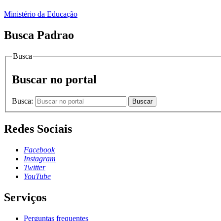
Ministério da Educação
Busca Padrao
Busca
Buscar no portal
Busca:
Buscar
Redes Sociais
Facebook
Instagram
Twitter
YouTube
Serviços
Perguntas frequentes