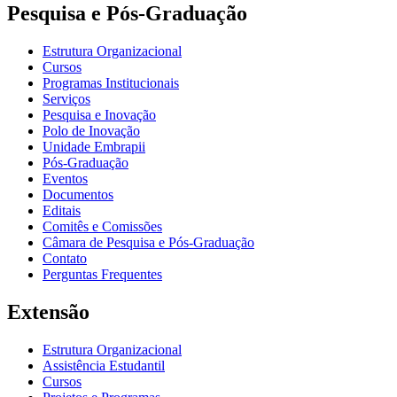
Pesquisa e Pós-Graduação
Estrutura Organizacional
Cursos
Programas Institucionais
Serviços
Pesquisa e Inovação
Polo de Inovação
Unidade Embrapii
Pós-Graduação
Eventos
Documentos
Editais
Comitês e Comissões
Câmara de Pesquisa e Pós-Graduação
Contato
Perguntas Frequentes
Extensão
Estrutura Organizacional
Assistência Estudantil
Cursos