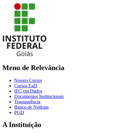
Menu de Relevância
Nossos Cursos
Cursos EaD
IFG em Dados
Documentos Institucionais
Transparência
Banco de Notícias
PGD
A Instituição