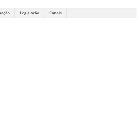
mação
Legislação
Canais