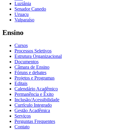
Luziânia
Senador Canedo
Uruaçu
Valparaíso
Ensino
Cursos
Processos Seletivos
Estrutura Organizacional
Documentos
Câmara de Ensino
Fóruns e debates
Projetos e Programas
Editais
Calendário Acadêmico
Permanência e Êxito
Inclusão/Acessibilidade
Currículo Integrado
Gestão Acadêmica
Serviços
Perguntas Frequentes
Contato