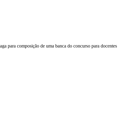
vaga para composição de uma banca do concurso para docentes