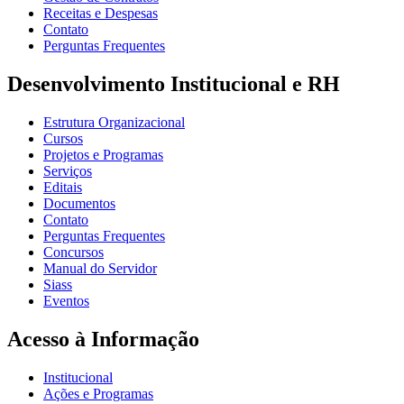
Receitas e Despesas
Contato
Perguntas Frequentes
Desenvolvimento Institucional e RH
Estrutura Organizacional
Cursos
Projetos e Programas
Serviços
Editais
Documentos
Contato
Perguntas Frequentes
Concursos
Manual do Servidor
Siass
Eventos
Acesso à Informação
Institucional
Ações e Programas