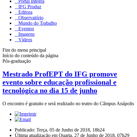
Portal Integra
IFG Produz
Editora
Observatório
Mundo do Trabalho
Eventos
Imagens
Vídeos
Fim do menu principal
Início do conteúdo da página
Pós-graduação
Mestrado ProfEPT do IFG promove
evento sobre educação profissional e
tecnológica no dia 15 de junho
O encontro é gratuito e será realizado no teatro do Câmpus Anápolis
Publicado: Terça, 05 de Junho de 2018, 18h24
Última atualização em Quarta, 27 de Junho de 2018, 07h29