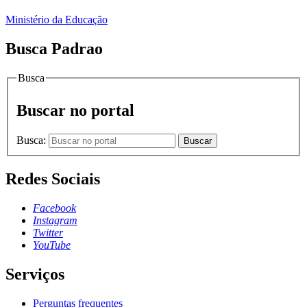
Ministério da Educação
Busca Padrao
Busca
Buscar no portal
Busca:
Buscar
Redes Sociais
Facebook
Instagram
Twitter
YouTube
Serviços
Perguntas frequentes