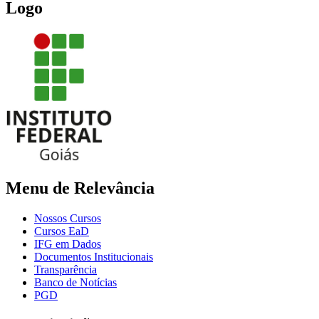
Logo
Menu de Relevância
Nossos Cursos
Cursos EaD
IFG em Dados
Documentos Institucionais
Transparência
Banco de Notícias
PGD