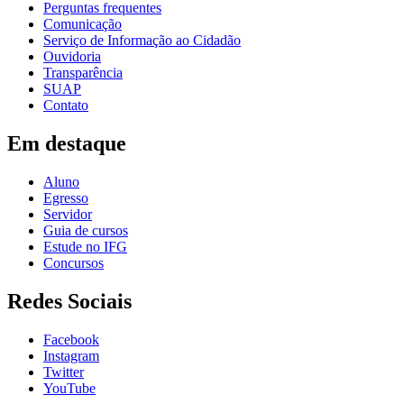
Perguntas frequentes
Comunicação
Serviço de Informação ao Cidadão
Ouvidoria
Transparência
SUAP
Contato
Em destaque
Aluno
Egresso
Servidor
Guia de cursos
Estude no IFG
Concursos
Redes Sociais
Facebook
Instagram
Twitter
YouTube