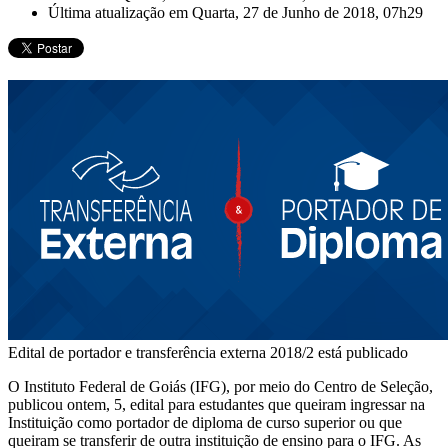
Última atualização em Quarta, 27 de Junho de 2018, 07h29
Edital de portador e transferência externa 2018/2 está publicado
O Instituto Federal de Goiás (IFG), por meio do Centro de Seleção,
publicou ontem, 5, edital para estudantes que queiram ingressar na
Instituição como portador de diploma de curso superior ou que
queiram se transferir de outra instituição de ensino para o IFG. As