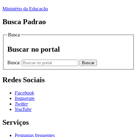
Ministério da Educação
Busca Padrao
Busca
Buscar no portal
Busca:
Buscar
Redes Sociais
Facebook
Instagram
Twitter
YouTube
Serviços
Perguntas frequentes