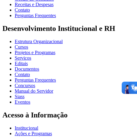
Receitas e Despesas
Contato
Perguntas Frequentes
Desenvolvimento Institucional e RH
Estrutura Organizacional
Cursos
Projetos e Programas
Serviços
Editais
Documentos
Contato
Perguntas Frequentes
Concursos
Manual do Servidor
Siass
Eventos
Acesso à Informação
Institucional
Ações e Programas