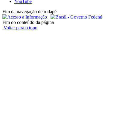
YouTube
Fim da navegação de rodapé
Fim do conteúdo da página
Voltar para o topo