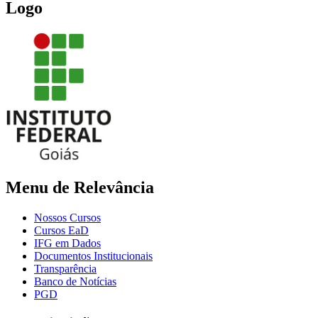
Logo
Menu de Relevância
Nossos Cursos
Cursos EaD
IFG em Dados
Documentos Institucionais
Transparência
Banco de Notícias
PGD