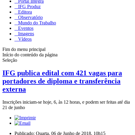
Portal Integra
IFG Produz
Editora
Observatório
Mundo do Trabalho
Eventos
Imagens
Vídeos
Fim do menu principal
Início do conteúdo da página
Seleção
IFG publica edital com 421 vagas para
portadores de diploma e transferência
externa
Inscrições iniciam-se hoje, 6, às 12 horas, e podem ser feitas até dia
21 de junho
Publicado: Quarta, 06 de Junho de 2018, 10h15