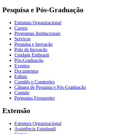
Pesquisa e Pós-Graduação
Estrutura Organizacional
Cursos
Programas Institucionais
Serviços
Pesquisa e Inovação
Polo de Inovação
Unidade Embrapii
Pós-Graduação
Eventos
Documentos
Editais
Comitês e Comissões
Câmara de Pesquisa e Pós-Graduação
Contato
Perguntas Frequentes
Extensão
Estrutura Organizacional
Assistência Estudantil