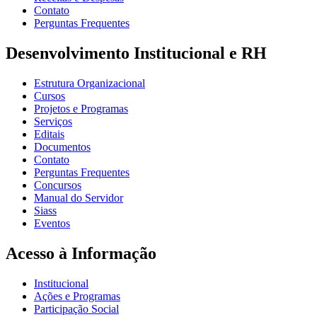
Contato
Perguntas Frequentes
Desenvolvimento Institucional e RH
Estrutura Organizacional
Cursos
Projetos e Programas
Serviços
Editais
Documentos
Contato
Perguntas Frequentes
Concursos
Manual do Servidor
Siass
Eventos
Acesso à Informação
Institucional
Ações e Programas
Participação Social