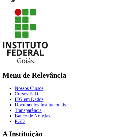
Menu de Relevância
Nossos Cursos
Cursos EaD
IFG em Dados
Documentos Institucionais
Transparência
Banco de Notícias
PGD
A Instituição