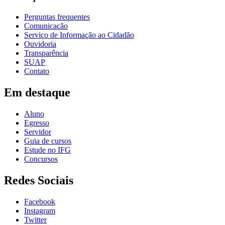
Perguntas frequentes
Comunicação
Serviço de Informação ao Cidadão
Ouvidoria
Transparência
SUAP
Contato
Em destaque
Aluno
Egresso
Servidor
Guia de cursos
Estude no IFG
Concursos
Redes Sociais
Facebook
Instagram
Twitter