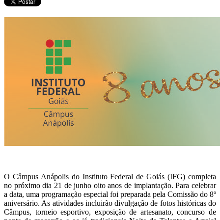
O Câmpus Anápolis do Instituto Federal de Goiás (IFG) completa
no próximo dia 21 de junho oito anos de implantação. Para celebrar
a data, uma programação especial foi preparada pela Comissão do 8º
aniversário. As atividades incluirão divulgação de fotos históricas do
Câmpus, torneio esportivo, exposição de artesanato, concurso de