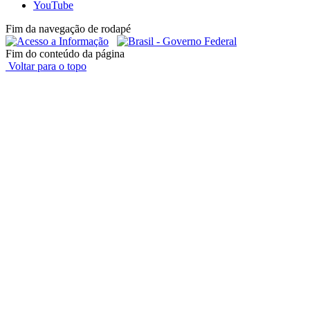
YouTube
Fim da navegação de rodapé
Fim do conteúdo da página
Voltar para o topo