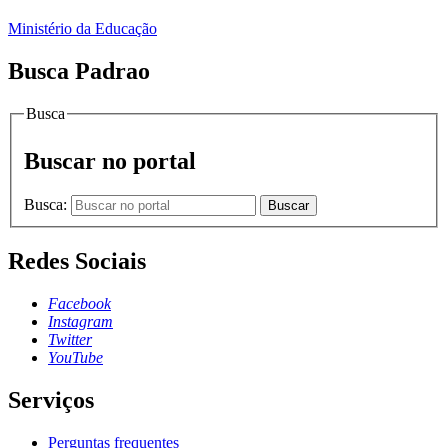
Ministério da Educação
Busca Padrao
Busca
Buscar no portal
Busca:
Buscar
Redes Sociais
Facebook
Instagram
Twitter
YouTube
Serviços
Perguntas frequentes