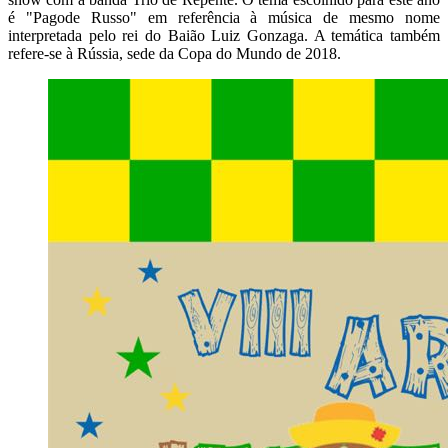
é "Pagode Russo" em referência à música de mesmo nome
interpretada pelo rei do Baião Luiz Gonzaga. A temática também
refere-se à Rússia, sede da Copa do Mundo de 2018.