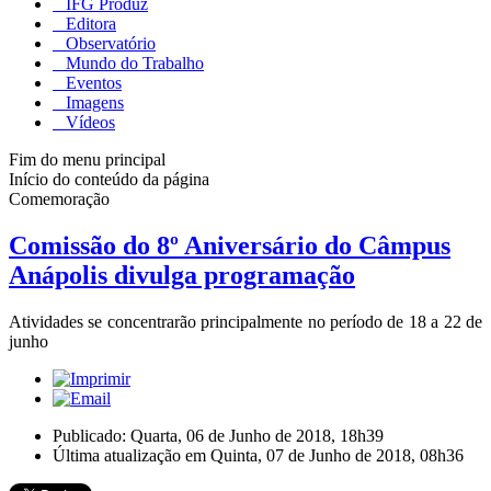
IFG Produz
Editora
Observatório
Mundo do Trabalho
Eventos
Imagens
Vídeos
Fim do menu principal
Início do conteúdo da página
Comemoração
Comissão do 8º Aniversário do Câmpus
Anápolis divulga programação
Atividades se concentrarão principalmente no período de 18 a 22 de
junho
Publicado: Quarta, 06 de Junho de 2018, 18h39
Última atualização em Quinta, 07 de Junho de 2018, 08h36