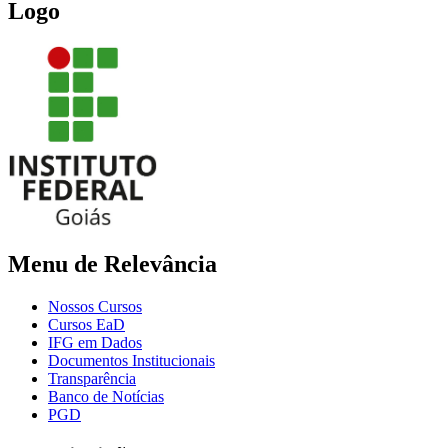
Logo
Menu de Relevância
Nossos Cursos
Cursos EaD
IFG em Dados
Documentos Institucionais
Transparência
Banco de Notícias
PGD