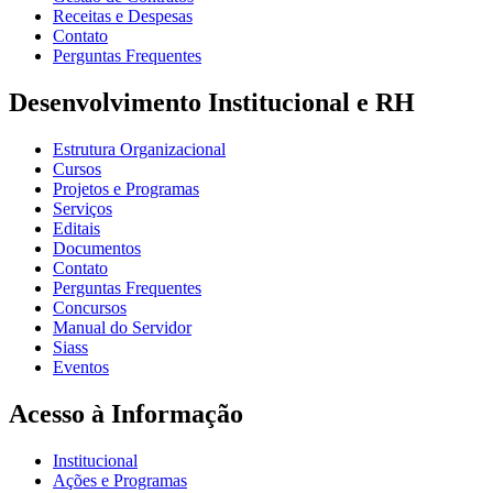
Receitas e Despesas
Contato
Perguntas Frequentes
Desenvolvimento Institucional e RH
Estrutura Organizacional
Cursos
Projetos e Programas
Serviços
Editais
Documentos
Contato
Perguntas Frequentes
Concursos
Manual do Servidor
Siass
Eventos
Acesso à Informação
Institucional
Ações e Programas