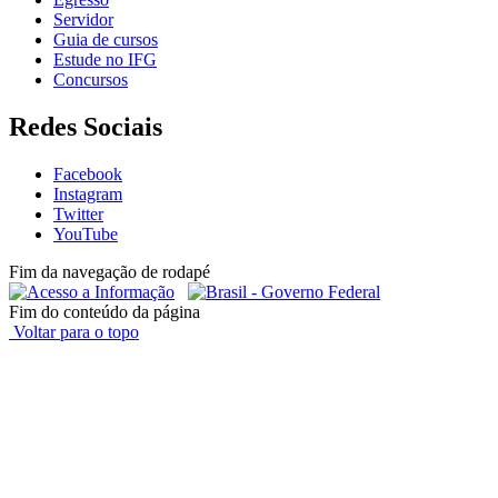
Servidor
Guia de cursos
Estude no IFG
Concursos
Redes Sociais
Facebook
Instagram
Twitter
YouTube
Fim da navegação de rodapé
Fim do conteúdo da página
Voltar para o topo