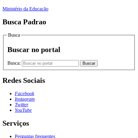
Ministério da Educação
Busca Padrao
Busca
Buscar no portal
Busca:
Buscar
Redes Sociais
Facebook
Instagram
Twitter
YouTube
Serviços
Perguntas frequentes