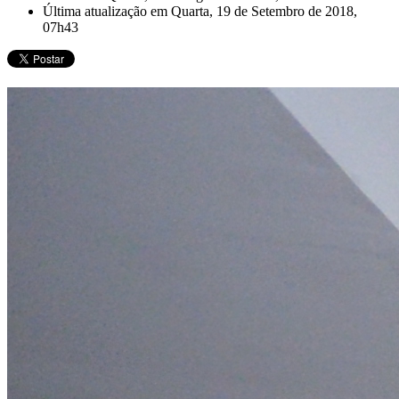
Última atualização em Quarta, 19 de Setembro de 2018,
07h43