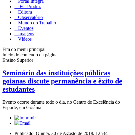
Portal Integra
IFG Produz
Editora
Observatório
Mundo do Trabalho
Eventos
Imagens
Vídeos
Fim do menu principal
Início do conteúdo da página
Ensino Superior
Seminário das instituições públicas
goianas discute permanência e êxito de
estudantes
Evento ocorre durante todo o dia, no Centro de Excelência do
Esporte, em Goiânia
Publicado: Quinta, 30 de Agosto de 2018, 12h34