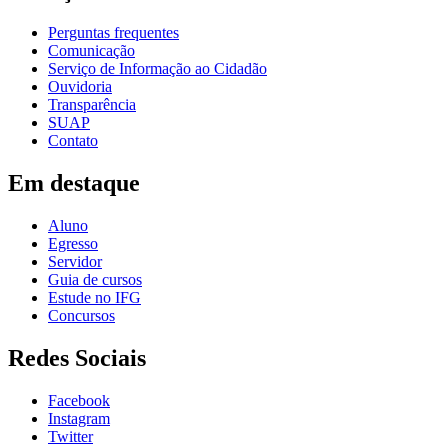
Perguntas frequentes
Comunicação
Serviço de Informação ao Cidadão
Ouvidoria
Transparência
SUAP
Contato
Em destaque
Aluno
Egresso
Servidor
Guia de cursos
Estude no IFG
Concursos
Redes Sociais
Facebook
Instagram
Twitter