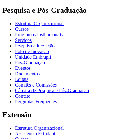
Pesquisa e Pós-Graduação
Estrutura Organizacional
Cursos
Programas Institucionais
Serviços
Pesquisa e Inovação
Polo de Inovação
Unidade Embrapii
Pós-Graduação
Eventos
Documentos
Editais
Comitês e Comissões
Câmara de Pesquisa e Pós-Graduação
Contato
Perguntas Frequentes
Extensão
Estrutura Organizacional
Assistência Estudantil