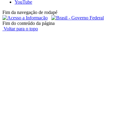
YouTube
Fim da navegação de rodapé
Fim do conteúdo da página
Voltar para o topo