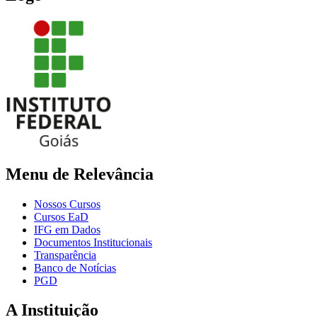
Menu de Relevância
Nossos Cursos
Cursos EaD
IFG em Dados
Documentos Institucionais
Transparência
Banco de Notícias
PGD
A Instituição