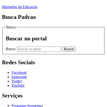
Ministério da Educação
Busca Padrao
Busca
Buscar no portal
Busca:
Buscar
Redes Sociais
Facebook
Instagram
Twitter
YouTube
Serviços
Perguntas frequentes