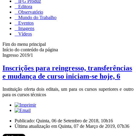
IFG Produz
Editora
Observatório
Mundo do Trabalho
Eventos
Imagens
Vídeos
Fim do menu principal
Início do conteúdo da página
Ingresso 2019/1
Inscrições para reingresso, transferências
e mudança de curso iniciam-se hoje, 6
Instituição oferta dois editais, um para os cursos superiores e outro
para os cursos técnicos
Publicado: Quinta, 06 de Setembro de 2018, 10h16
Última atualização em Quinta, 07 de Março de 2019, 07h36