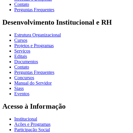
Contato
Perguntas Frequentes
Desenvolvimento Institucional e RH
Estrutura Organizacional
Cursos
Projetos e Programas
Serviços
Editais
Documentos
Contato
Perguntas Frequentes
Concursos
Manual do Servidor
Siass
Eventos
Acesso à Informação
Institucional
Ações e Programas
Participação Social