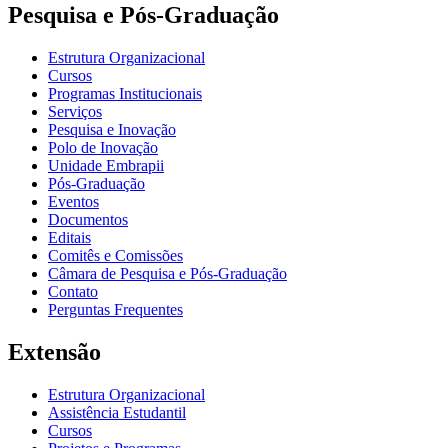
Pesquisa e Pós-Graduação
Estrutura Organizacional
Cursos
Programas Institucionais
Serviços
Pesquisa e Inovação
Polo de Inovação
Unidade Embrapii
Pós-Graduação
Eventos
Documentos
Editais
Comitês e Comissões
Câmara de Pesquisa e Pós-Graduação
Contato
Perguntas Frequentes
Extensão
Estrutura Organizacional
Assistência Estudantil
Cursos