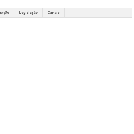
mação
Legislação
Canais