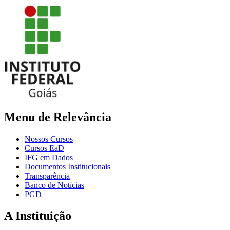
Menu de Relevância
Nossos Cursos
Cursos EaD
IFG em Dados
Documentos Institucionais
Transparência
Banco de Notícias
PGD
A Instituição