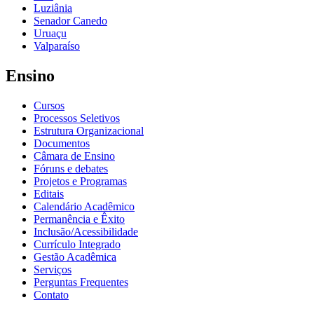
Luziânia
Senador Canedo
Uruaçu
Valparaíso
Ensino
Cursos
Processos Seletivos
Estrutura Organizacional
Documentos
Câmara de Ensino
Fóruns e debates
Projetos e Programas
Editais
Calendário Acadêmico
Permanência e Êxito
Inclusão/Acessibilidade
Currículo Integrado
Gestão Acadêmica
Serviços
Perguntas Frequentes
Contato