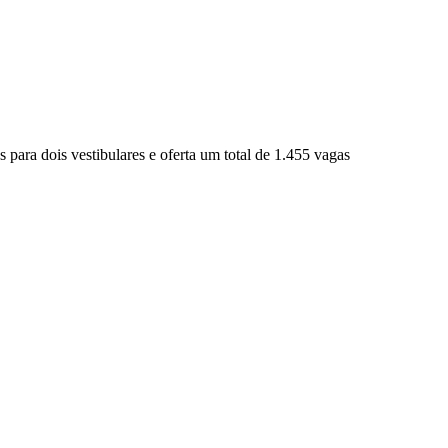
s para dois vestibulares e oferta um total de 1.455 vagas