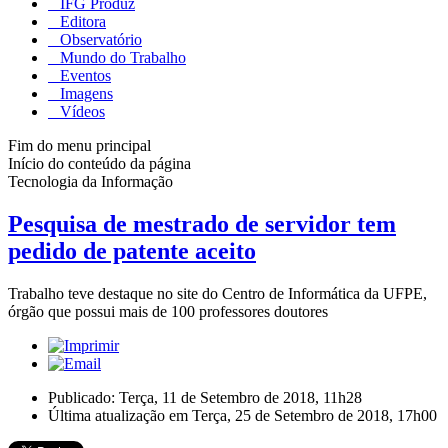
IFG Produz
Editora
Observatório
Mundo do Trabalho
Eventos
Imagens
Vídeos
Fim do menu principal
Início do conteúdo da página
Tecnologia da Informação
Pesquisa de mestrado de servidor tem
pedido de patente aceito
Trabalho teve destaque no site do Centro de Informática da UFPE,
órgão que possui mais de 100 professores doutores
Publicado: Terça, 11 de Setembro de 2018, 11h28
Última atualização em Terça, 25 de Setembro de 2018, 17h00