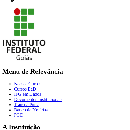
Menu de Relevância
Nossos Cursos
Cursos EaD
IFG em Dados
Documentos Institucionais
Transparência
Banco de Notícias
PGD
A Instituição