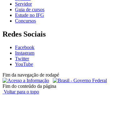
Servidor
Guia de cursos
Estude no IFG
Concursos
Redes Sociais
Facebook
Instagram
Twitter
YouTube
Fim da navegação de rodapé
Fim do conteúdo da página
Voltar para o topo