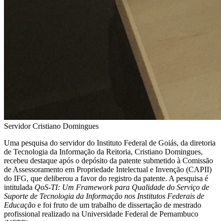
Servidor Cristiano Domingues
Uma pesquisa do servidor do Instituto Federal de Goiás, da diretoria
de Tecnologia da Informação da Reitoria, Cristiano Domingues,
recebeu destaque após o depósito da patente submetido à Comissão
de Assessoramento em Propriedade Intelectual e Invenção (CAPII)
do IFG, que deliberou a favor do registro da patente. A pesquisa é
intitulada
QoS-TI: Um Framework para Qualidade do Serviço de
Suporte de Tecnologia da Informação nos Institutos Federais de
Educação
e foi fruto de um trabalho de dissertação de mestrado
profissional realizado na Universidade Federal de Pernambuco