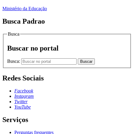
Ministério da Educação
Busca Padrao
Busca
Buscar no portal
Busca:
Buscar
Redes Sociais
Facebook
Instagram
Twitter
YouTube
Serviços
Perguntas frequentes