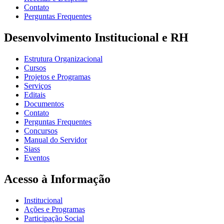
Contato
Perguntas Frequentes
Desenvolvimento Institucional e RH
Estrutura Organizacional
Cursos
Projetos e Programas
Serviços
Editais
Documentos
Contato
Perguntas Frequentes
Concursos
Manual do Servidor
Siass
Eventos
Acesso à Informação
Institucional
Ações e Programas
Participação Social