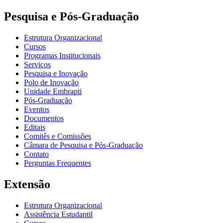
Pesquisa e Pós-Graduação
Estrutura Organizacional
Cursos
Programas Institucionais
Serviços
Pesquisa e Inovação
Polo de Inovação
Unidade Embrapii
Pós-Graduação
Eventos
Documentos
Editais
Comitês e Comissões
Câmara de Pesquisa e Pós-Graduação
Contato
Perguntas Frequentes
Extensão
Estrutura Organizacional
Assistência Estudantil