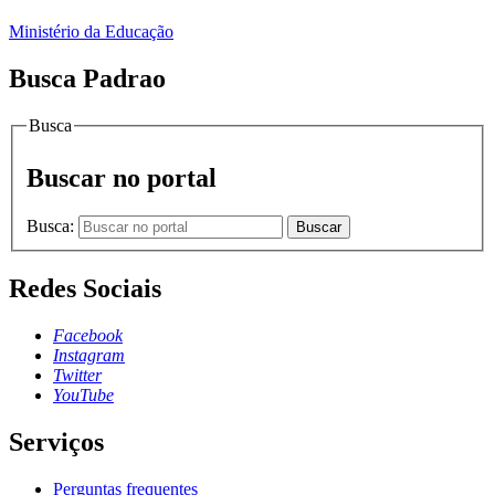
Ministério da Educação
Busca Padrao
Busca
Buscar no portal
Busca:
Buscar
Redes Sociais
Facebook
Instagram
Twitter
YouTube
Serviços
Perguntas frequentes