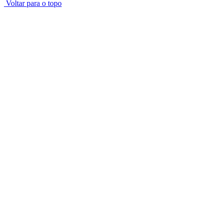
Voltar para o topo