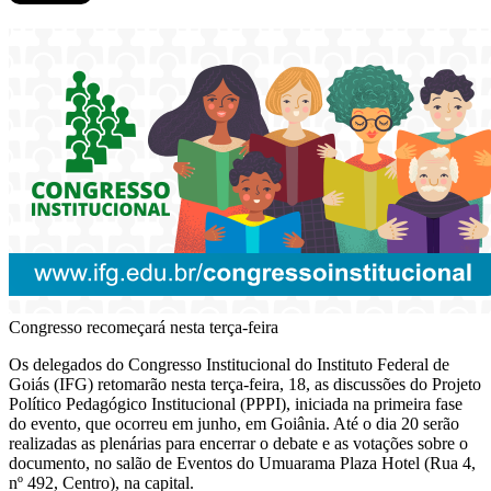
Congresso recomeçará nesta terça-feira
Os delegados do Congresso Institucional do Instituto Federal de
Goiás (IFG) retomarão nesta terça-feira, 18, as discussões do Projeto
Político Pedagógico Institucional (PPPI), iniciada na primeira fase
do evento, que ocorreu em junho, em Goiânia. Até o dia 20 serão
realizadas as plenárias para encerrar o debate e as votações sobre o
documento, no salão de Eventos do Umuarama Plaza Hotel (Rua 4,
nº 492, Centro), na capital.