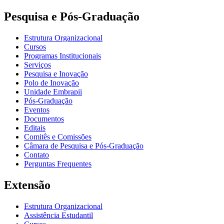
Pesquisa e Pós-Graduação
Estrutura Organizacional
Cursos
Programas Institucionais
Serviços
Pesquisa e Inovação
Polo de Inovação
Unidade Embrapii
Pós-Graduação
Eventos
Documentos
Editais
Comitês e Comissões
Câmara de Pesquisa e Pós-Graduação
Contato
Perguntas Frequentes
Extensão
Estrutura Organizacional
Assistência Estudantil