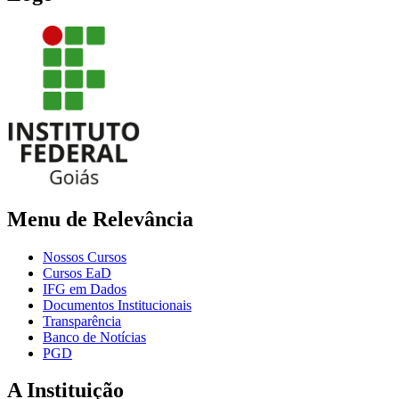
Menu de Relevância
Nossos Cursos
Cursos EaD
IFG em Dados
Documentos Institucionais
Transparência
Banco de Notícias
PGD
A Instituição