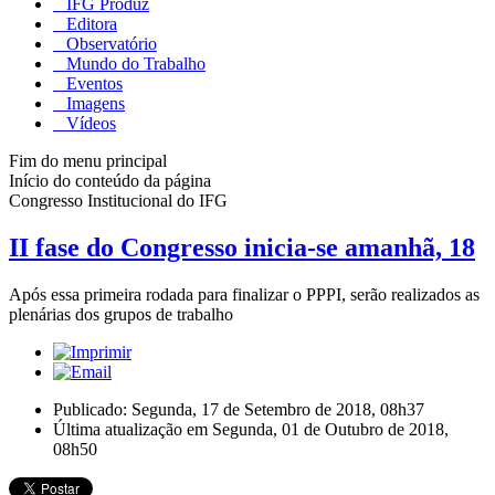
IFG Produz
Editora
Observatório
Mundo do Trabalho
Eventos
Imagens
Vídeos
Fim do menu principal
Início do conteúdo da página
Congresso Institucional do IFG
II fase do Congresso inicia-se amanhã, 18
Após essa primeira rodada para finalizar o PPPI, serão realizados as
plenárias dos grupos de trabalho
Publicado: Segunda, 17 de Setembro de 2018, 08h37
Última atualização em Segunda, 01 de Outubro de 2018,
08h50