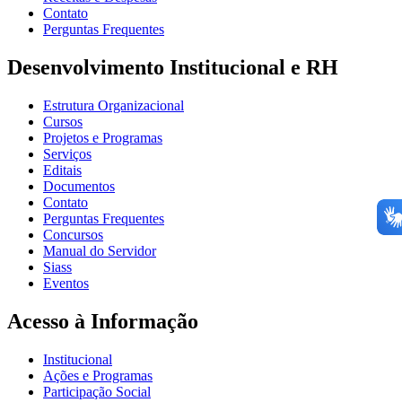
Contato
Perguntas Frequentes
Desenvolvimento Institucional e RH
Estrutura Organizacional
Cursos
Projetos e Programas
Serviços
Editais
Documentos
Contato
Perguntas Frequentes
Concursos
Manual do Servidor
Siass
Eventos
Acesso à Informação
Institucional
Ações e Programas
Participação Social