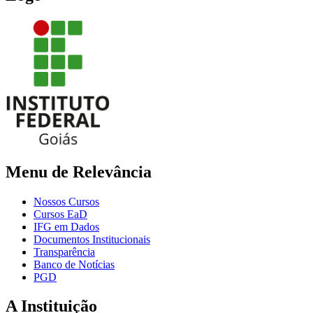
Menu de Relevância
Nossos Cursos
Cursos EaD
IFG em Dados
Documentos Institucionais
Transparência
Banco de Notícias
PGD
A Instituição