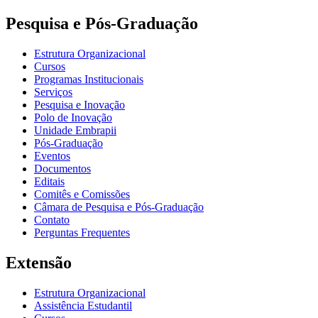
Pesquisa e Pós-Graduação
Estrutura Organizacional
Cursos
Programas Institucionais
Serviços
Pesquisa e Inovação
Polo de Inovação
Unidade Embrapii
Pós-Graduação
Eventos
Documentos
Editais
Comitês e Comissões
Câmara de Pesquisa e Pós-Graduação
Contato
Perguntas Frequentes
Extensão
Estrutura Organizacional
Assistência Estudantil