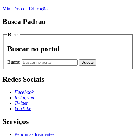
Ministério da Educação
Busca Padrao
Busca
Buscar no portal
Busca:
Buscar
Redes Sociais
Facebook
Instagram
Twitter
YouTube
Serviços
Perguntas frequentes