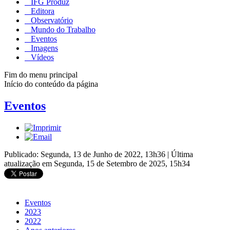
IFG Produz
Editora
Observatório
Mundo do Trabalho
Eventos
Imagens
Vídeos
Fim do menu principal
Início do conteúdo da página
Eventos
Publicado: Segunda, 13 de Junho de 2022, 13h36
|
Última
atualização em Segunda, 15 de Setembro de 2025, 15h34
Eventos
2023
2022