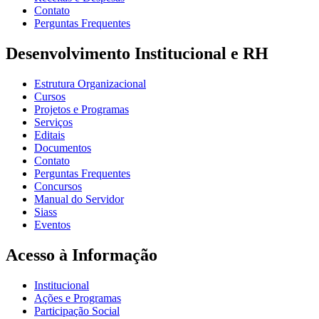
Contato
Perguntas Frequentes
Desenvolvimento Institucional e RH
Estrutura Organizacional
Cursos
Projetos e Programas
Serviços
Editais
Documentos
Contato
Perguntas Frequentes
Concursos
Manual do Servidor
Siass
Eventos
Acesso à Informação
Institucional
Ações e Programas
Participação Social