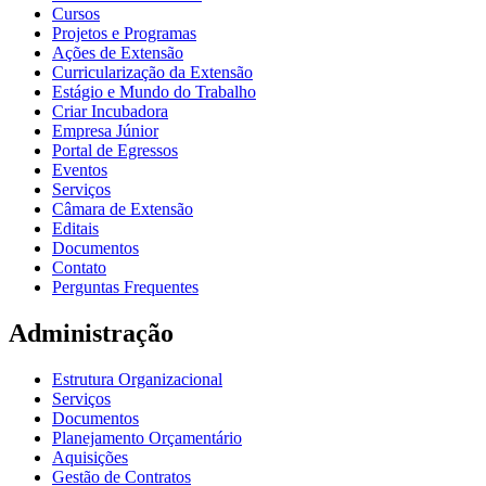
Cursos
Projetos e Programas
Ações de Extensão
Curricularização da Extensão
Estágio e Mundo do Trabalho
Criar Incubadora
Empresa Júnior
Portal de Egressos
Eventos
Serviços
Câmara de Extensão
Editais
Documentos
Contato
Perguntas Frequentes
Administração
Estrutura Organizacional
Serviços
Documentos
Planejamento Orçamentário
Aquisições
Gestão de Contratos