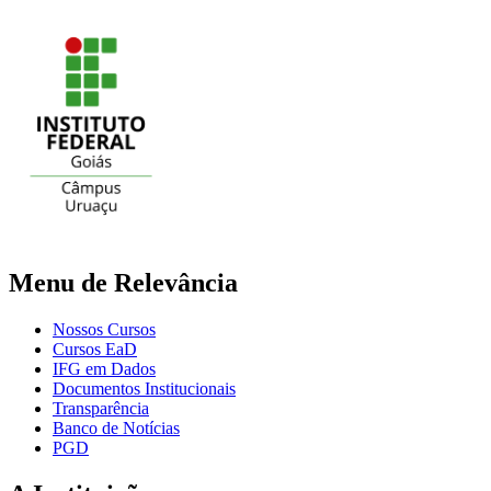
Menu de Relevância
Nossos Cursos
Cursos EaD
IFG em Dados
Documentos Institucionais
Transparência
Banco de Notícias
PGD