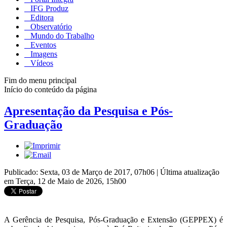
IFG Produz
Editora
Observatório
Mundo do Trabalho
Eventos
Imagens
Vídeos
Fim do menu principal
Início do conteúdo da página
Apresentação da Pesquisa e Pós-
Graduação
Publicado: Sexta, 03 de Março de 2017, 07h06
|
Última atualização
em Terça, 12 de Maio de 2026, 15h00
A Gerência de Pesquisa, Pós-Graduação e Extensão (GEPPEX) é