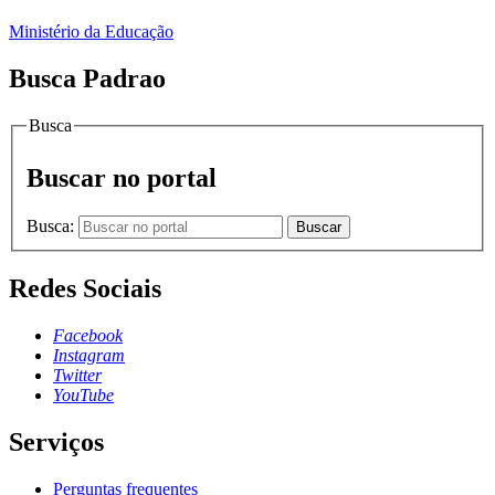
Ministério da Educação
Busca Padrao
Busca
Buscar no portal
Busca:
Buscar
Redes Sociais
Facebook
Instagram
Twitter
YouTube
Serviços
Perguntas frequentes