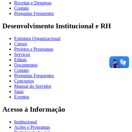
Receitas e Despesas
Contato
Perguntas Frequentes
Desenvolvimento Institucional e RH
Estrutura Organizacional
Cursos
Projetos e Programas
Serviços
Editais
Documentos
Contato
Perguntas Frequentes
Concursos
Manual do Servidor
Siass
Eventos
Acesso à Informação
Institucional
Ações e Programas