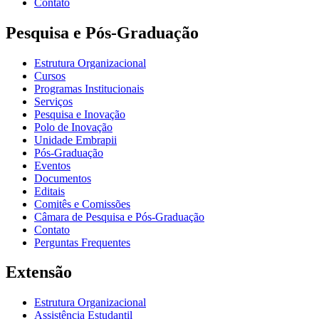
Contato
Pesquisa e Pós-Graduação
Estrutura Organizacional
Cursos
Programas Institucionais
Serviços
Pesquisa e Inovação
Polo de Inovação
Unidade Embrapii
Pós-Graduação
Eventos
Documentos
Editais
Comitês e Comissões
Câmara de Pesquisa e Pós-Graduação
Contato
Perguntas Frequentes
Extensão
Estrutura Organizacional
Assistência Estudantil