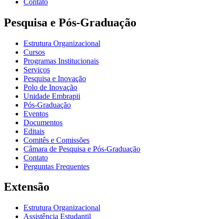
Contato
Pesquisa e Pós-Graduação
Estrutura Organizacional
Cursos
Programas Institucionais
Serviços
Pesquisa e Inovação
Polo de Inovação
Unidade Embrapii
Pós-Graduação
Eventos
Documentos
Editais
Comitês e Comissões
Câmara de Pesquisa e Pós-Graduação
Contato
Perguntas Frequentes
Extensão
Estrutura Organizacional
Assistência Estudantil