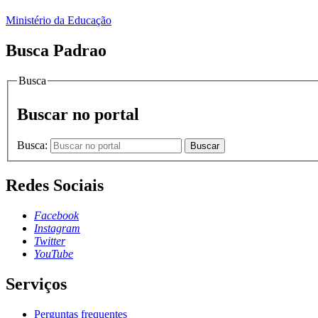
Ministério da Educação
Busca Padrao
Busca
Buscar no portal
Busca:
Buscar
Redes Sociais
Facebook
Instagram
Twitter
YouTube
Serviços
Perguntas frequentes