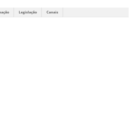
mação
Legislação
Canais