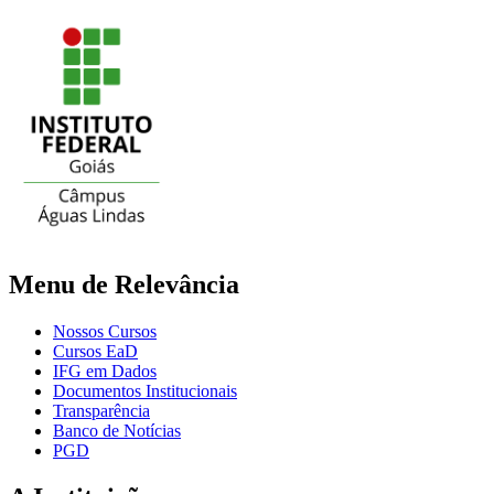
Menu de Relevância
Nossos Cursos
Cursos EaD
IFG em Dados
Documentos Institucionais
Transparência
Banco de Notícias
PGD