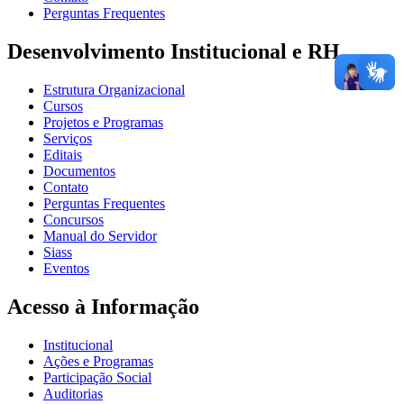
Perguntas Frequentes
Desenvolvimento Institucional e RH
Estrutura Organizacional
Cursos
Projetos e Programas
Serviços
Editais
Documentos
Contato
Perguntas Frequentes
Concursos
Manual do Servidor
Siass
Eventos
Acesso à Informação
Institucional
Ações e Programas
Participação Social
Auditorias