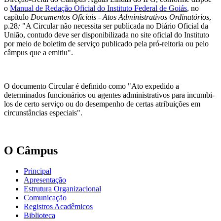
o
Manual de Redação Oficial do Instituto Federal de Goiás
, no
capítulo
Documentos Oficiais - Atos Administrativos Ordinatórios
,
p.28
:
"A Circular não necessita ser publicada no Diário Oficial da
União, contudo deve ser disponibilizada no site oficial do Instituto
por meio de boletim de serviço publicado pela pró-reitoria ou pelo
câmpus que a emitiu".
O documento Circular é definido como "Ato expedido a
determinados funcionários ou agentes administrativos para incumbi-
los de certo serviço ou do desempenho de certas atribuições em
circunstâncias especiais".
O Câmpus
Principal
Apresentação
Estrutura Organizacional
Comunicação
Registros Acadêmicos
Biblioteca