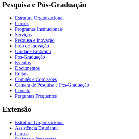
Pesquisa e Pós-Graduação
Estrutura Organizacional
Cursos
Programas Institucionais
Serviços
Pesquisa e Inovação
Polo de Inovação
Unidade Embrapii
Pós-Graduação
Eventos
Documentos
Editais
Comitês e Comissões
Câmara de Pesquisa e Pós-Graduação
Contato
Perguntas Frequentes
Extensão
Estrutura Organizacional
Assistência Estudantil
Cursos