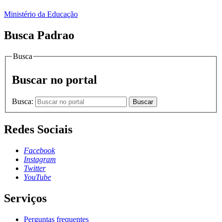
Ministério da Educação
Busca Padrao
Busca
Buscar no portal
Busca:
Buscar
Redes Sociais
Facebook
Instagram
Twitter
YouTube
Serviços
Perguntas frequentes