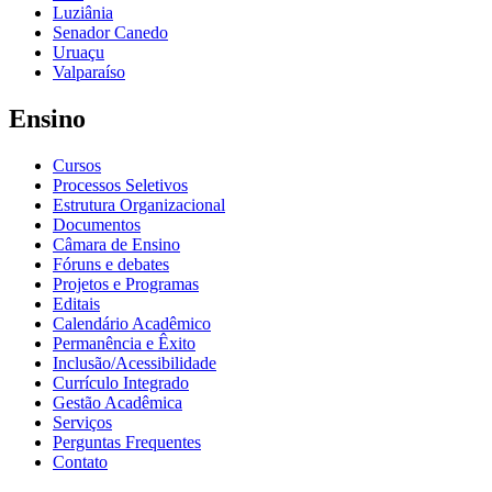
Luziânia
Senador Canedo
Uruaçu
Valparaíso
Ensino
Cursos
Processos Seletivos
Estrutura Organizacional
Documentos
Câmara de Ensino
Fóruns e debates
Projetos e Programas
Editais
Calendário Acadêmico
Permanência e Êxito
Inclusão/Acessibilidade
Currículo Integrado
Gestão Acadêmica
Serviços
Perguntas Frequentes
Contato