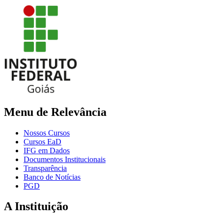
Menu de Relevância
Nossos Cursos
Cursos EaD
IFG em Dados
Documentos Institucionais
Transparência
Banco de Notícias
PGD
A Instituição