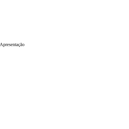
Apresentação