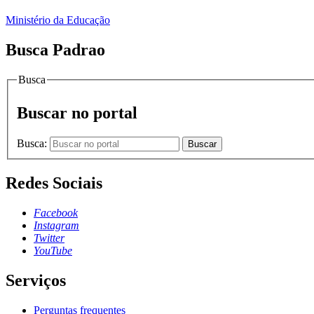
Ministério da Educação
Busca Padrao
Busca
Buscar no portal
Busca:
Buscar
Redes Sociais
Facebook
Instagram
Twitter
YouTube
Serviços
Perguntas frequentes