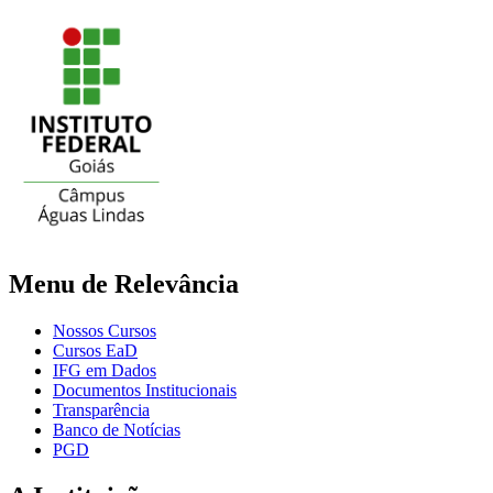
Menu de Relevância
Nossos Cursos
Cursos EaD
IFG em Dados
Documentos Institucionais
Transparência
Banco de Notícias
PGD