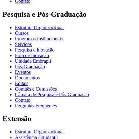
Contato
Pesquisa e Pós-Graduação
Estrutura Organizacional
Cursos
Programas Institucionais
Serviços
Pesquisa e Inovação
Polo de Inovação
Unidade Embrapii
Pós-Graduação
Eventos
Documentos
Editais
Comitês e Comissões
Câmara de Pesquisa e Pós-Graduação
Contato
Perguntas Frequentes
Extensão
Estrutura Organizacional
Assistência Estudantil