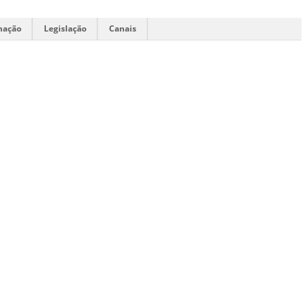
mação
Legislação
Canais