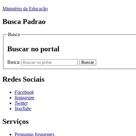
Ministério da Educação
Busca Padrao
Busca
Buscar no portal
Busca:
Buscar
Redes Sociais
Facebook
Instagram
Twitter
YouTube
Serviços
Perguntas frequentes