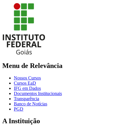
Menu de Relevância
Nossos Cursos
Cursos EaD
IFG em Dados
Documentos Institucionais
Transparência
Banco de Notícias
PGD
A Instituição