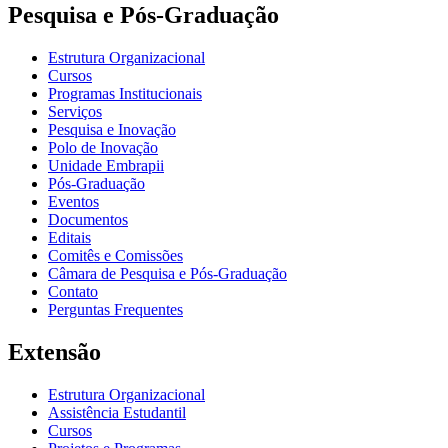
Pesquisa e Pós-Graduação
Estrutura Organizacional
Cursos
Programas Institucionais
Serviços
Pesquisa e Inovação
Polo de Inovação
Unidade Embrapii
Pós-Graduação
Eventos
Documentos
Editais
Comitês e Comissões
Câmara de Pesquisa e Pós-Graduação
Contato
Perguntas Frequentes
Extensão
Estrutura Organizacional
Assistência Estudantil
Cursos