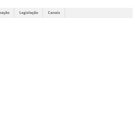
mação
Legislação
Canais