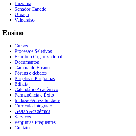
Luziânia
Senador Canedo
Uruaçu
Valparaíso
Ensino
Cursos
Processos Seletivos
Estrutura Organizacional
Documentos
Câmara de Ensino
Fóruns e debates
Projetos e Programas
Editais
Calendário Acadêmico
Permanência e Êxito
Inclusão/Acessibilidade
Currículo Integrado
Gestão Acadêmica
Serviços
Perguntas Frequentes
Contato