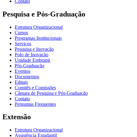
Contato
Pesquisa e Pós-Graduação
Estrutura Organizacional
Cursos
Programas Institucionais
Serviços
Pesquisa e Inovação
Polo de Inovação
Unidade Embrapii
Pós-Graduação
Eventos
Documentos
Editais
Comitês e Comissões
Câmara de Pesquisa e Pós-Graduação
Contato
Perguntas Frequentes
Extensão
Estrutura Organizacional
Assistência Estudantil