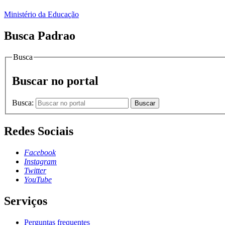
Ministério da Educação
Busca Padrao
Busca
Buscar no portal
Busca:
Buscar
Redes Sociais
Facebook
Instagram
Twitter
YouTube
Serviços
Perguntas frequentes