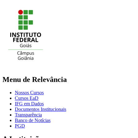
Menu de Relevância
Nossos Cursos
Cursos EaD
IFG em Dados
Documentos Institucionais
Transparência
Banco de Notícias
PGD