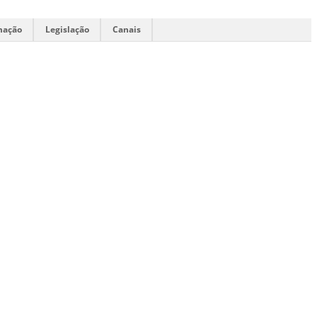
mação
Legislação
Canais