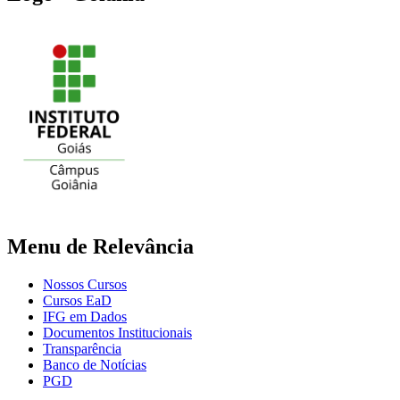
Menu de Relevância
Nossos Cursos
Cursos EaD
IFG em Dados
Documentos Institucionais
Transparência
Banco de Notícias
PGD