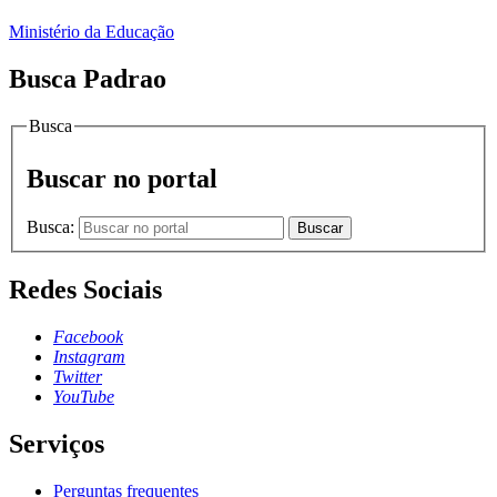
Ministério da Educação
Busca Padrao
Busca
Buscar no portal
Busca:
Buscar
Redes Sociais
Facebook
Instagram
Twitter
YouTube
Serviços
Perguntas frequentes