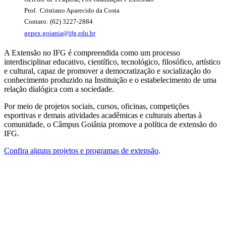
Prof. Cristiano Aparecido da Costa
Contato: (62) 3227-2884
gepex.goiania@ifg.edu.br
A Extensão no IFG é compreendida como um processo
interdisciplinar educativo, científico, tecnológico, filosófico, artístico
e cultural, capaz de promover a democratização e socialização do
conhecimento produzido na Instituição e o estabelecimento de uma
relação dialógica com a sociedade.
Por meio de projetos sociais, cursos, oficinas, competições
esportivas e demais atividades acadêmicas e culturais abertas à
comunidade, o Câmpus Goiânia promove a política de extensão do
IFG.
Confira alguns projetos e programas de extensão
.