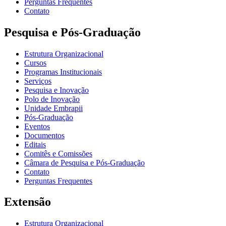
Perguntas Frequentes
Contato
Pesquisa e Pós-Graduação
Estrutura Organizacional
Cursos
Programas Institucionais
Serviços
Pesquisa e Inovação
Polo de Inovação
Unidade Embrapii
Pós-Graduação
Eventos
Documentos
Editais
Comitês e Comissões
Câmara de Pesquisa e Pós-Graduação
Contato
Perguntas Frequentes
Extensão
Estrutura Organizacional