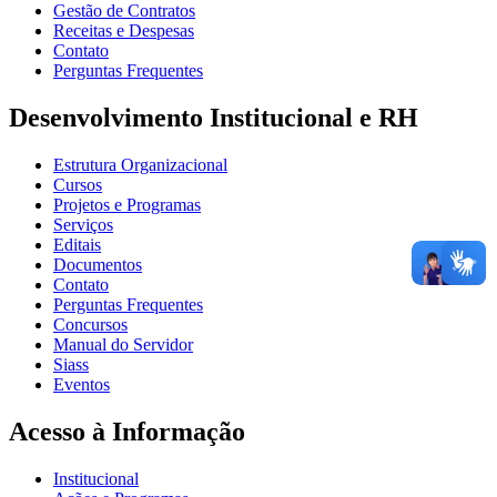
Gestão de Contratos
Receitas e Despesas
Contato
Perguntas Frequentes
Desenvolvimento Institucional e RH
Estrutura Organizacional
Cursos
Projetos e Programas
Serviços
Editais
Documentos
Contato
Perguntas Frequentes
Concursos
Manual do Servidor
Siass
Eventos
Acesso à Informação
Institucional