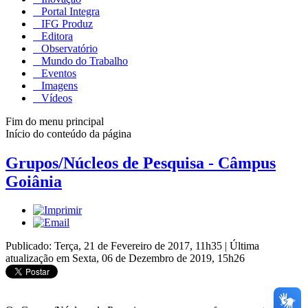
Portal Integra
IFG Produz
Editora
Observatório
Mundo do Trabalho
Eventos
Imagens
Vídeos
Fim do menu principal
Início do conteúdo da página
Grupos/Núcleos de Pesquisa - Câmpus
Goiânia
Publicado: Terça, 21 de Fevereiro de 2017, 11h35
|
Última
atualização em Sexta, 06 de Dezembro de 2019, 15h26