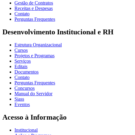
Gestão de Contratos
Receitas e Despesas
Contato
Perguntas Frequentes
Desenvolvimento Institucional e RH
Estrutura Organizacional
Cursos
Projetos e Programas
Serviços
Editais
Documentos
Contato
Perguntas Frequentes
Concursos
Manual do Servidor
Siass
Eventos
Acesso à Informação
Institucional