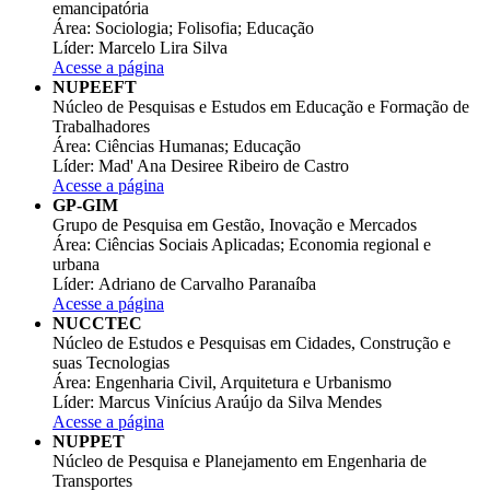
emancipatória
Área: Sociologia; Folisofia; Educação
Líder: Marcelo Lira Silva
Acesse a página
NUPEEFT
Núcleo de Pesquisas e Estudos em Educação e Formação de
Trabalhadores
Área: Ciências Humanas; Educação
Líder: Mad' Ana Desiree Ribeiro de Castro
Acesse a página
GP-GIM
Grupo de Pesquisa em Gestão, Inovação e Mercados
Área: Ciências Sociais Aplicadas; Economia regional e
urbana
Líder: Adriano de Carvalho Paranaíba
Acesse a página
NUCCTEC
Núcleo de Estudos e Pesquisas em Cidades, Construção e
suas Tecnologias
Área: Engenharia Civil, Arquitetura e Urbanismo
Líder: Marcus Vinícius Araújo da Silva Mendes
Acesse a página
NUPPET
Núcleo de Pesquisa e Planejamento em Engenharia de
Transportes