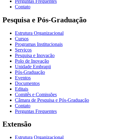
Perguntas Frequentes
Contato
Pesquisa e Pós-Graduação
Estrutura Organizacional
Cursos
Programas Institucionais
Serviços
Pesquisa e Inovação
Polo de Inovação
Unidade Embrapii
Pós-Graduação
Eventos
Documentos
Editais
Comitês e Comissões
Câmara de Pesquisa e Pós-Graduação
Contato
Perguntas Frequentes
Extensão
Estrutura Organizacional