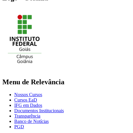
Menu de Relevância
Nossos Cursos
Cursos EaD
IFG em Dados
Documentos Institucionais
Transparência
Banco de Notícias
PGD