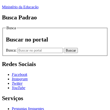
Ministério da Educação
Busca Padrao
Busca
Buscar no portal
Busca:
Buscar
Redes Sociais
Facebook
Instagram
Twitter
YouTube
Serviços
Perguntas frequentes