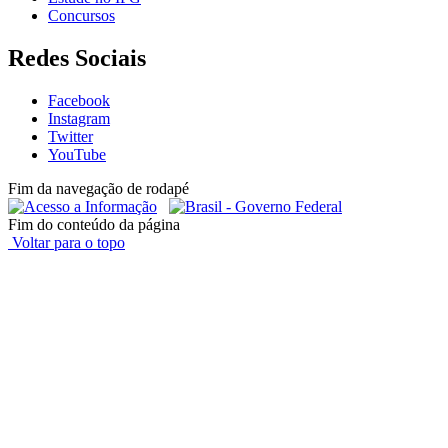
Concursos
Redes Sociais
Facebook
Instagram
Twitter
YouTube
Fim da navegação de rodapé
Fim do conteúdo da página
Voltar para o topo