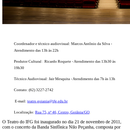
Coordenador e técnico audiovisual: Marcos Antônio da Silva -
Atendimento das 13h às 22h
Produtor Cultural : Ricardo Roquete - Atendimento das 13h30 às
19h30
Técnico Audiovisual: Jair Mesquita - Atendimento das 7h às 13h
Contato: (62) 3227-2742
E-mail:
teatro.goiania@ifg.edu.br
Localização:
Rua 75, nº 46, Centro, Goiânia/GO
.
O Teatro do IFG foi inaugurado no dia 21 de novembro de 2011,
com o concerto da Banda Sinfônica Nilo Peçanha, composta por