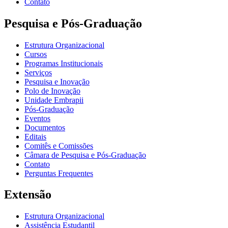
Contato
Pesquisa e Pós-Graduação
Estrutura Organizacional
Cursos
Programas Institucionais
Serviços
Pesquisa e Inovação
Polo de Inovação
Unidade Embrapii
Pós-Graduação
Eventos
Documentos
Editais
Comitês e Comissões
Câmara de Pesquisa e Pós-Graduação
Contato
Perguntas Frequentes
Extensão
Estrutura Organizacional
Assistência Estudantil