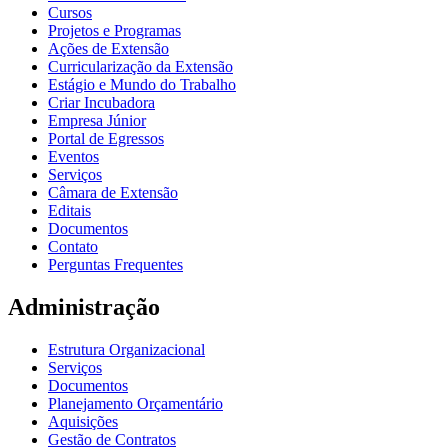
Cursos
Projetos e Programas
Ações de Extensão
Curricularização da Extensão
Estágio e Mundo do Trabalho
Criar Incubadora
Empresa Júnior
Portal de Egressos
Eventos
Serviços
Câmara de Extensão
Editais
Documentos
Contato
Perguntas Frequentes
Administração
Estrutura Organizacional
Serviços
Documentos
Planejamento Orçamentário
Aquisições
Gestão de Contratos