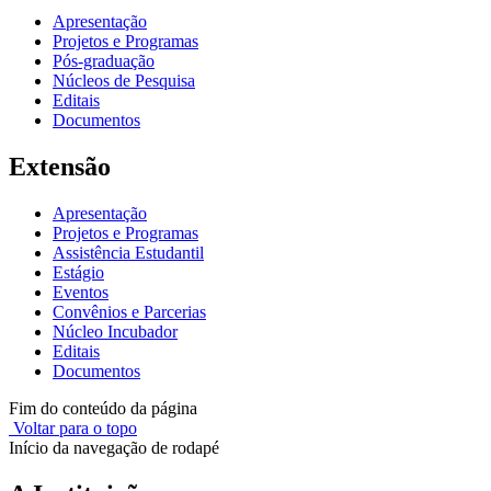
Apresentação
Projetos e Programas
Pós-graduação
Núcleos de Pesquisa
Editais
Documentos
Extensão
Apresentação
Projetos e Programas
Assistência Estudantil
Estágio
Eventos
Convênios e Parcerias
Núcleo Incubador
Editais
Documentos
Fim do conteúdo da página
Voltar para o topo
Início da navegação de rodapé