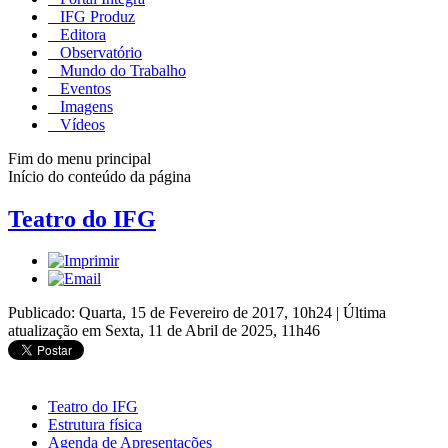
IFG Produz
Editora
Observatório
Mundo do Trabalho
Eventos
Imagens
Vídeos
Fim do menu principal
Início do conteúdo da página
Teatro do IFG
Publicado: Quarta, 15 de Fevereiro de 2017, 10h24
|
Última
atualização em Sexta, 11 de Abril de 2025, 11h46
Teatro do IFG
Estrutura física
Agenda de Apresentações