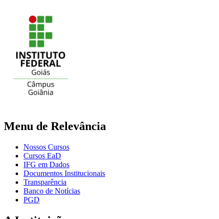
Menu de Relevância
Nossos Cursos
Cursos EaD
IFG em Dados
Documentos Institucionais
Transparência
Banco de Notícias
PGD