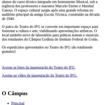
alunos do curso técnico integrado em Instrumento Musical, sob a
regência dos professores e maestros Marcelo Eterno e Marshal
Gaioso. O espaço cultural surgiu após uma grande reforma no
auditório principal da antiga Escola Técnica, construído na década
de 1940.
O palco do Teatro do IFG se converte em importante espaço para
fomentar a cultura e arte, viabilizando apresentações artísticas. O
local também serve de laboratório para práticas teatrais e musicais
dos estudantes do Câmpus Goiânia do Instituto Federal de Goiás.
Os espetáculos apresentados no Teatro do IFG são totalmente
gratuitos!
Acesse as fotos da inauguração do Teatro do IFG
.
Assista ao vídeo de inauguração do Teatro do IFG.
O Câmpus
Principal