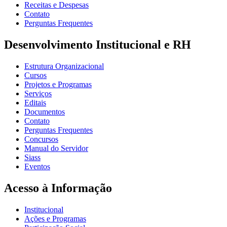
Receitas e Despesas
Contato
Perguntas Frequentes
Desenvolvimento Institucional e RH
Estrutura Organizacional
Cursos
Projetos e Programas
Serviços
Editais
Documentos
Contato
Perguntas Frequentes
Concursos
Manual do Servidor
Siass
Eventos
Acesso à Informação
Institucional
Ações e Programas