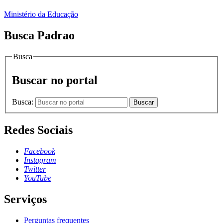
Ministério da Educação
Busca Padrao
Busca
Buscar no portal
Busca:
Buscar
Redes Sociais
Facebook
Instagram
Twitter
YouTube
Serviços
Perguntas frequentes