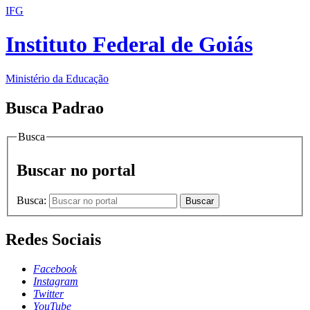
IFG
Instituto Federal de Goiás
Ministério da Educação
Busca Padrao
Busca
Buscar no portal
Busca:
Buscar
Redes Sociais
Facebook
Instagram
Twitter
YouTube