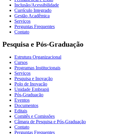
Inclusão/Acessibilidade
Currículo Integrado
Gestão Acadêmica
Serviços
Perguntas Frequentes
Contato
Pesquisa e Pós-Graduação
Estrutura Organizacional
Cursos
Programas Institucionais
Serviços
Pesquisa e Inovação
Polo de Inovação
Unidade Embrapii
Pós-Graduação
Eventos
Documentos
Editais
Comitês e Comissões
Câmara de Pesquisa e Pós-Graduação
Contato
Perguntas Frequentes