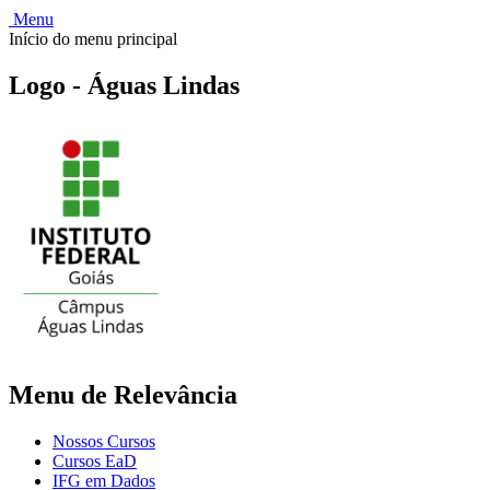
Menu
Início do menu principal
Logo - Águas Lindas
Menu de Relevância
Nossos Cursos
Cursos EaD
IFG em Dados