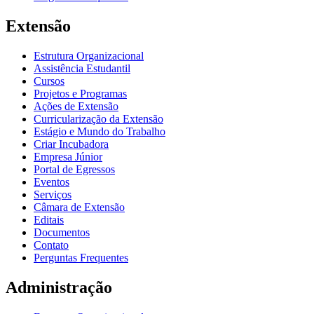
Extensão
Estrutura Organizacional
Assistência Estudantil
Cursos
Projetos e Programas
Ações de Extensão
Curricularização da Extensão
Estágio e Mundo do Trabalho
Criar Incubadora
Empresa Júnior
Portal de Egressos
Eventos
Serviços
Câmara de Extensão
Editais
Documentos
Contato
Perguntas Frequentes
Administração