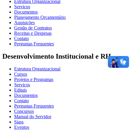
Estrutura Organizacional
Serviços
Documentos
Planejamento Orçamentário
Aquisições
Gestão de Contratos
Receitas e Despesas
Contato
Perguntas Frequentes
Desenvolvimento Institucional e RH
Estrutura Organizacional
Cursos
Projetos e Programas
Serviços
Editais
Documentos
Contato
Perguntas Frequentes
Concursos
Manual do Servidor
Siass
Eventos