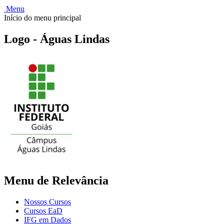
Menu
Início do menu principal
Logo - Águas Lindas
Menu de Relevância
Nossos Cursos
Cursos EaD
IFG em Dados