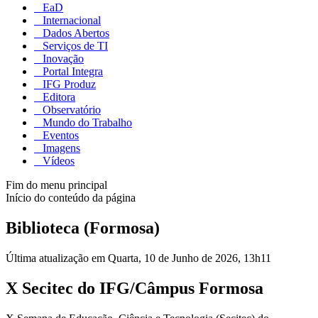
EaD
Internacional
Dados Abertos
Serviços de TI
Inovação
Portal Integra
IFG Produz
Editora
Observatório
Mundo do Trabalho
Eventos
Imagens
Vídeos
Fim do menu principal
Início do conteúdo da página
Biblioteca (Formosa)
Última atualização em Quarta, 10 de Junho de 2026, 13h11
X Secitec do IFG/Câmpus Formosa