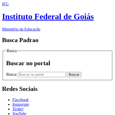
IFG
Instituto Federal de Goiás
Ministério da Educação
Busca Padrao
Busca
Buscar no portal
Busca:
Buscar
Redes Sociais
Facebook
Instagram
Twitter
YouTube