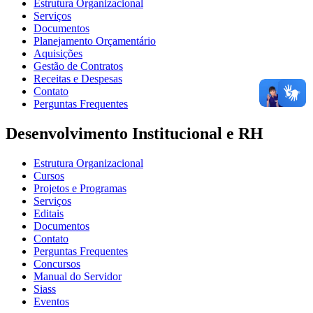
Estrutura Organizacional
Serviços
Documentos
Planejamento Orçamentário
Aquisições
Gestão de Contratos
Receitas e Despesas
Contato
Perguntas Frequentes
Desenvolvimento Institucional e RH
Estrutura Organizacional
Cursos
Projetos e Programas
Serviços
Editais
Documentos
Contato
Perguntas Frequentes
Concursos
Manual do Servidor
Siass
Eventos