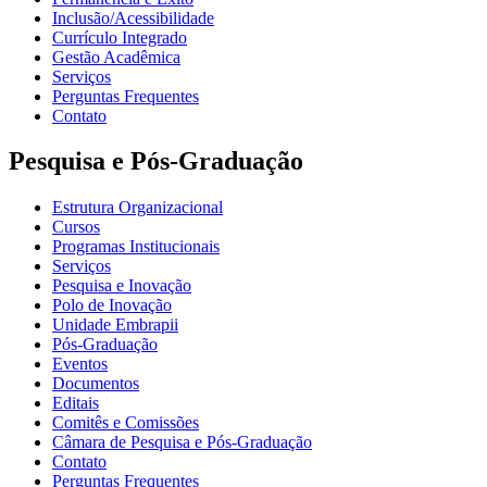
Inclusão/Acessibilidade
Currículo Integrado
Gestão Acadêmica
Serviços
Perguntas Frequentes
Contato
Pesquisa e Pós-Graduação
Estrutura Organizacional
Cursos
Programas Institucionais
Serviços
Pesquisa e Inovação
Polo de Inovação
Unidade Embrapii
Pós-Graduação
Eventos
Documentos
Editais
Comitês e Comissões
Câmara de Pesquisa e Pós-Graduação
Contato
Perguntas Frequentes