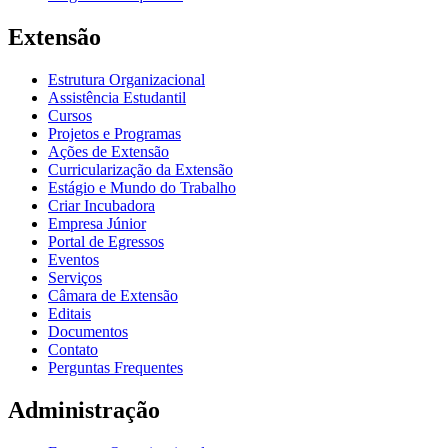
Extensão
Estrutura Organizacional
Assistência Estudantil
Cursos
Projetos e Programas
Ações de Extensão
Curricularização da Extensão
Estágio e Mundo do Trabalho
Criar Incubadora
Empresa Júnior
Portal de Egressos
Eventos
Serviços
Câmara de Extensão
Editais
Documentos
Contato
Perguntas Frequentes
Administração