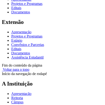
Projetos e Programas
Editais
Documentos
Extensão
Apresentação
Projetos e Programas
Estágio
Convênios e Parcerias
Editais
Documentos
Assistência Estudantil
Fim do conteúdo da página
Voltar para o topo
Início da navegação de rodapé
A Instituição
Apresentação
Reitoria
Câmpus