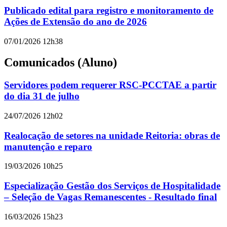
Publicado edital para registro e monitoramento de
Ações de Extensão do ano de 2026
07/01/2026 12h38
Comunicados (Aluno)
Servidores podem requerer RSC-PCCTAE a partir
do dia 31 de julho
24/07/2026 12h02
Realocação de setores na unidade Reitoria: obras de
manutenção e reparo
19/03/2026 10h25
Especialização Gestão dos Serviços de Hospitalidade
– Seleção de Vagas Remanescentes - Resultado final
16/03/2026 15h23