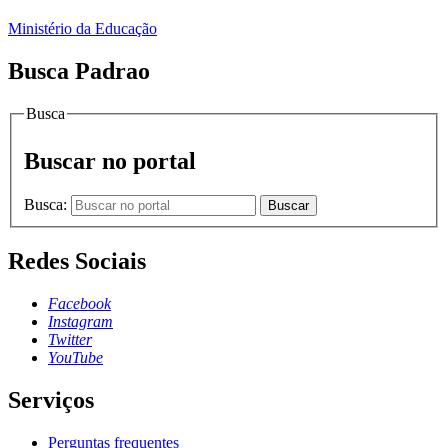
Ministério da Educação
Busca Padrao
Busca
Buscar no portal
Busca:
Buscar
Redes Sociais
Facebook
Instagram
Twitter
YouTube
Serviços
Perguntas frequentes