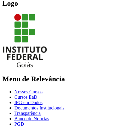
Logo
Menu de Relevância
Nossos Cursos
Cursos EaD
IFG em Dados
Documentos Institucionais
Transparência
Banco de Notícias
PGD