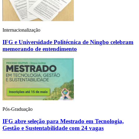
Internacionalização
IFG e Universidade Politécnica de Ningbo celebram
memorando de entendimento
Pós-Graduação
IFG abre seleção para Mestrado em Tecnologia,
Gestão e Sustentabilidade com 24 vagas