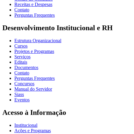
Receitas e Despesas
Contato
Perguntas Frequentes
Desenvolvimento Institucional e RH
Estrutura Organizacional
Cursos
Projetos e Programas
Serviços
Editais
Documentos
Contato
Perguntas Frequentes
Concursos
Manual do Servidor
Siass
Eventos
Acesso à Informação
Institucional
Ações e Programas