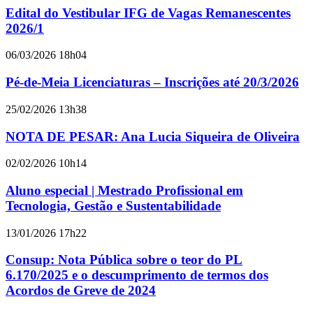
Edital do Vestibular IFG de Vagas Remanescentes
2026/1
06/03/2026 18h04
Pé-de-Meia Licenciaturas – Inscrições até 20/3/2026
25/02/2026 13h38
NOTA DE PESAR: Ana Lucia Siqueira de Oliveira
02/02/2026 10h14
Aluno especial | Mestrado Profissional em
Tecnologia, Gestão e Sustentabilidade
13/01/2026 17h22
Consup: Nota Pública sobre o teor do PL
6.170/2025 e o descumprimento de termos dos
Acordos de Greve de 2024