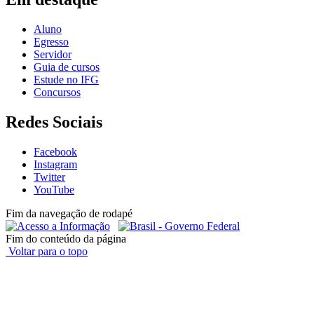
Aluno
Egresso
Servidor
Guia de cursos
Estude no IFG
Concursos
Redes Sociais
Facebook
Instagram
Twitter
YouTube
Fim da navegação de rodapé
Fim do conteúdo da página
Voltar para o topo