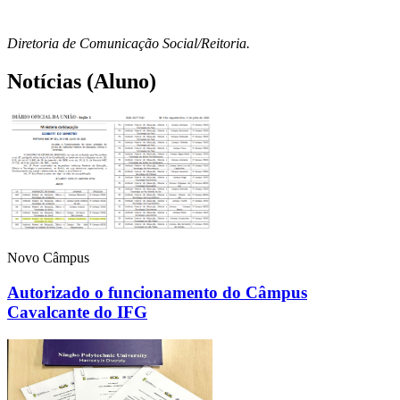
Diretoria de Comunicação Social/Reitoria.
Notícias (Aluno)
Novo Câmpus
Autorizado o funcionamento do Câmpus
Cavalcante do IFG