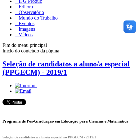
IFG Produz
Editora
Observatório
Mundo do Trabalho
Eventos
Imagens
Vídeos
Fim do menu principal
Início do conteúdo da página
Seleção de candidatos a aluno/a especial
(PPGECM) - 2019/1
Programa de Pós-Graduação em Educação para Ciências e Matemática
Seleção de candidatos a aluno/a especial no PPGECM - 2019/1