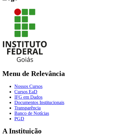
Menu de Relevância
Nossos Cursos
Cursos EaD
IFG em Dados
Documentos Institucionais
Transparência
Banco de Notícias
PGD
A Instituição