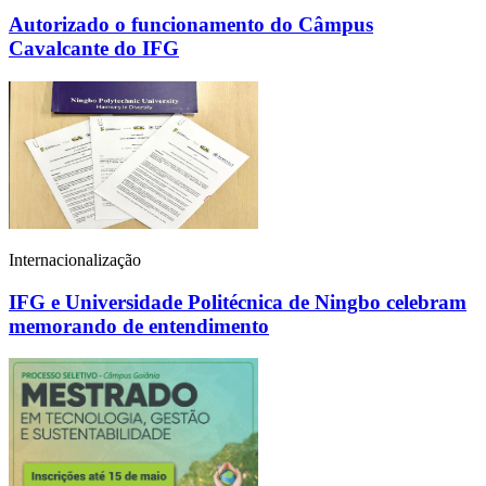
Autorizado o funcionamento do Câmpus
Cavalcante do IFG
Internacionalização
IFG e Universidade Politécnica de Ningbo celebram
memorando de entendimento