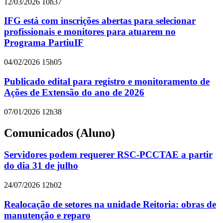
12/03/2026 10h37
IFG está com inscrições abertas para selecionar
profissionais e monitores para atuarem no
Programa PartiuIF
04/02/2026 15h05
Publicado edital para registro e monitoramento de
Ações de Extensão do ano de 2026
07/01/2026 12h38
Comunicados (Aluno)
Servidores podem requerer RSC-PCCTAE a partir
do dia 31 de julho
24/07/2026 12h02
Realocação de setores na unidade Reitoria: obras de
manutenção e reparo