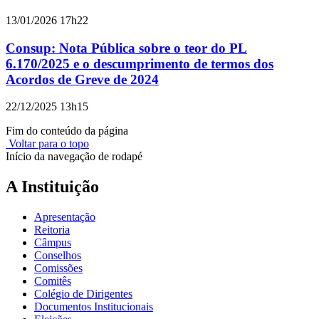
13/01/2026 17h22
Consup: Nota Pública sobre o teor do PL
6.170/2025 e o descumprimento de termos dos
Acordos de Greve de 2024
22/12/2025 13h15
Fim do conteúdo da página
Voltar para o topo
Início da navegação de rodapé
A Instituição
Apresentação
Reitoria
Câmpus
Conselhos
Comissões
Comitês
Colégio de Dirigentes
Documentos Institucionais