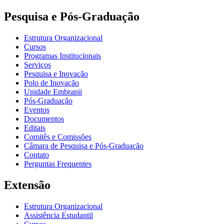
Pesquisa e Pós-Graduação
Estrutura Organizacional
Cursos
Programas Institucionais
Serviços
Pesquisa e Inovação
Polo de Inovação
Unidade Embrapii
Pós-Graduação
Eventos
Documentos
Editais
Comitês e Comissões
Câmara de Pesquisa e Pós-Graduação
Contato
Perguntas Frequentes
Extensão
Estrutura Organizacional
Assistência Estudantil