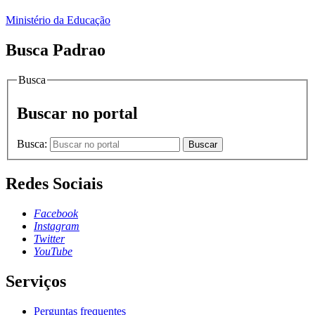
Ministério da Educação
Busca Padrao
Busca
Buscar no portal
Busca:
Buscar
Redes Sociais
Facebook
Instagram
Twitter
YouTube
Serviços
Perguntas frequentes