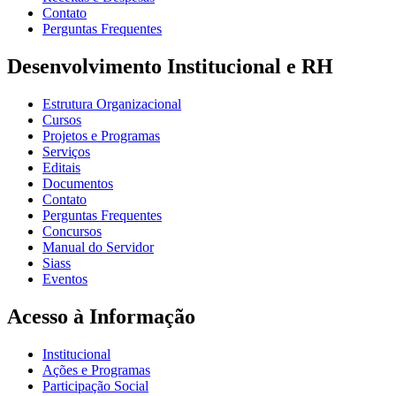
Contato
Perguntas Frequentes
Desenvolvimento Institucional e RH
Estrutura Organizacional
Cursos
Projetos e Programas
Serviços
Editais
Documentos
Contato
Perguntas Frequentes
Concursos
Manual do Servidor
Siass
Eventos
Acesso à Informação
Institucional
Ações e Programas
Participação Social