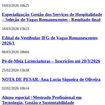
19/03/2026 10h25
Especialização Gestão dos Serviços de Hospitalidade
– Seleção de Vagas Remanescentes - Resultado final
16/03/2026 15h23
Edital do Vestibular IFG de Vagas Remanescentes
2026/1
06/03/2026 18h04
Pé-de-Meia Licenciaturas – Inscrições até 20/3/2026
25/02/2026 13h38
NOTA DE PESAR: Ana Lucia Siqueira de Oliveira
02/02/2026 10h14
Aluno especial | Mestrado Profissional em
Tecnologia, Gestão e Sustentabilidade