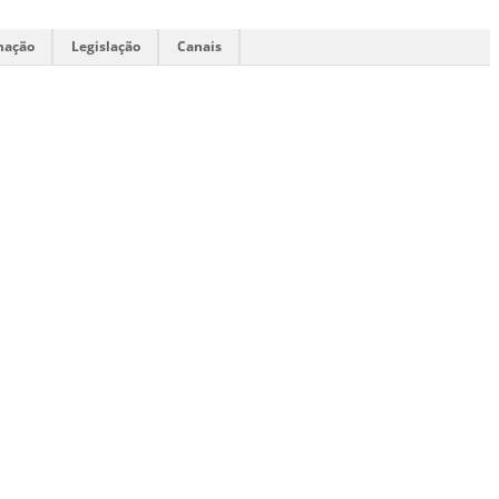
mação
Legislação
Canais