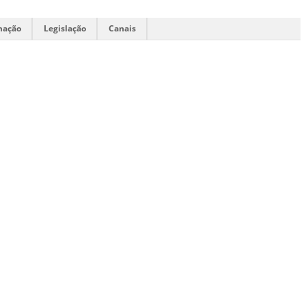
mação
Legislação
Canais