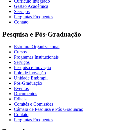
Currículo Integrado
Gestão Acadêmica
Serviços
Perguntas Frequentes
Contato
Pesquisa e Pós-Graduação
Estrutura Organizacional
Cursos
Programas Institucionais
Serviços
Pesquisa e Inovação
Polo de Inovação
Unidade Embrapii
Pós-Graduação
Eventos
Documentos
Editais
Comitês e Comissões
Câmara de Pesquisa e Pós-Graduação
Contato
Perguntas Frequentes