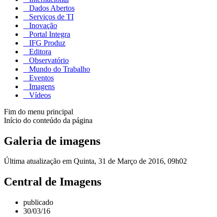
Dados Abertos
Serviços de TI
Inovação
Portal Integra
IFG Produz
Editora
Observatório
Mundo do Trabalho
Eventos
Imagens
Vídeos
Fim do menu principal
Início do conteúdo da página
Galeria de imagens
Última atualização em Quinta, 31 de Março de 2016, 09h02
Central de Imagens
publicado
30/03/16