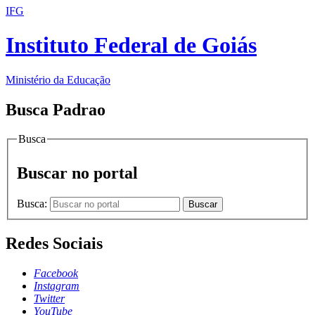
IFG
Instituto Federal de Goiás
Ministério da Educação
Busca Padrao
Busca
Buscar no portal
Busca:
Buscar
Redes Sociais
Facebook
Instagram
Twitter
YouTube