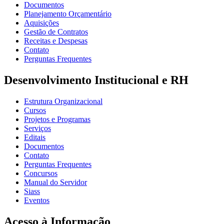
Documentos
Planejamento Orçamentário
Aquisições
Gestão de Contratos
Receitas e Despesas
Contato
Perguntas Frequentes
Desenvolvimento Institucional e RH
Estrutura Organizacional
Cursos
Projetos e Programas
Serviços
Editais
Documentos
Contato
Perguntas Frequentes
Concursos
Manual do Servidor
Siass
Eventos
Acesso à Informação