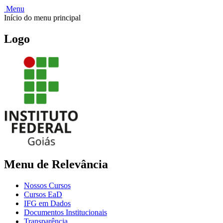
Menu
Início do menu principal
Logo
Menu de Relevância
Nossos Cursos
Cursos EaD
IFG em Dados
Documentos Institucionais
Transparência