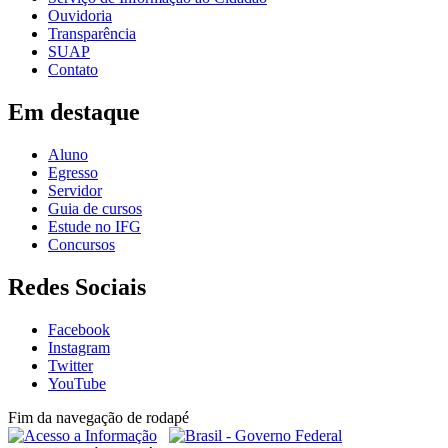
Ouvidoria
Transparência
SUAP
Contato
Em destaque
Aluno
Egresso
Servidor
Guia de cursos
Estude no IFG
Concursos
Redes Sociais
Facebook
Instagram
Twitter
YouTube
Fim da navegação de rodapé