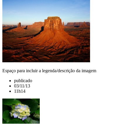
Espaço para incluir a legenda/descrição da imagem
publicado
03/11/13
11h14