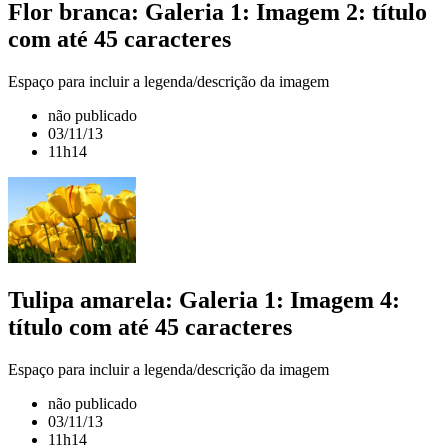
Flor branca: Galeria 1: Imagem 2: título
com até 45 caracteres
Espaço para incluir a legenda/descrição da imagem
não publicado
03/11/13
11h14
Tulipa amarela: Galeria 1: Imagem 4:
título com até 45 caracteres
Espaço para incluir a legenda/descrição da imagem
não publicado
03/11/13
11h14