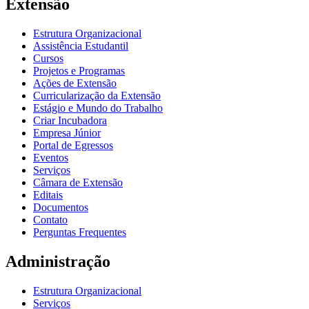
Extensão
Estrutura Organizacional
Assistência Estudantil
Cursos
Projetos e Programas
Ações de Extensão
Curricularização da Extensão
Estágio e Mundo do Trabalho
Criar Incubadora
Empresa Júnior
Portal de Egressos
Eventos
Serviços
Câmara de Extensão
Editais
Documentos
Contato
Perguntas Frequentes
Administração
Estrutura Organizacional
Serviços