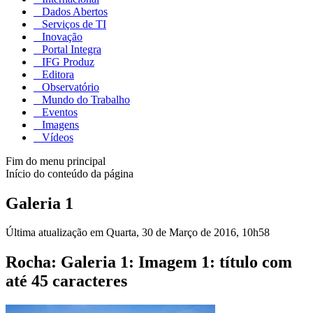
Dados Abertos
Serviços de TI
Inovação
Portal Integra
IFG Produz
Editora
Observatório
Mundo do Trabalho
Eventos
Imagens
Vídeos
Fim do menu principal
Início do conteúdo da página
Galeria 1
Última atualização em Quarta, 30 de Março de 2016, 10h58
Rocha: Galeria 1: Imagem 1: título com
até 45 caracteres