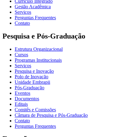
Currículo Integrado
Gestão Acadêmica
Serviços
Perguntas Frequentes
Contato
Pesquisa e Pós-Graduação
Estrutura Organizacional
Cursos
Programas Institucionais
Serviços
Pesquisa e Inovação
Polo de Inovação
Unidade Embrapii
Pós-Graduação
Eventos
Documentos
Editais
Comitês e Comissões
Câmara de Pesquisa e Pós-Graduação
Contato
Perguntas Frequentes