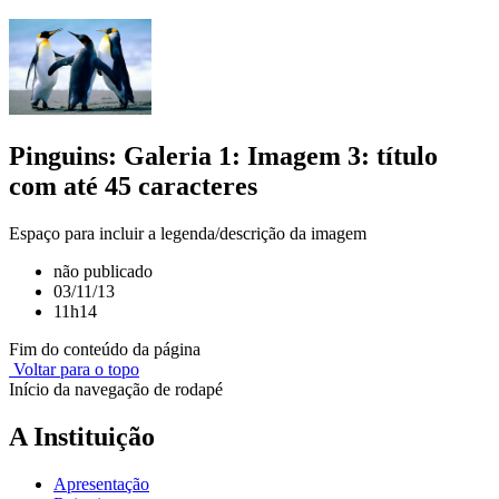
Pinguins: Galeria 1: Imagem 3: título
com até 45 caracteres
Espaço para incluir a legenda/descrição da imagem
não publicado
03/11/13
11h14
Fim do conteúdo da página
Voltar para o topo
Início da navegação de rodapé
A Instituição
Apresentação