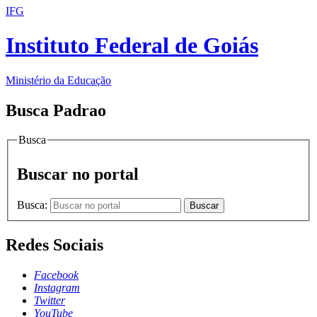
IFG
Instituto Federal de Goiás
Ministério da Educação
Busca Padrao
Busca
Buscar no portal
Busca:
Buscar
Redes Sociais
Facebook
Instagram
Twitter
YouTube