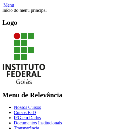
Menu
Início do menu principal
Logo
Menu de Relevância
Nossos Cursos
Cursos EaD
IFG em Dados
Documentos Institucionais
Transparência