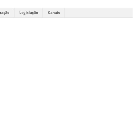
mação
Legislação
Canais