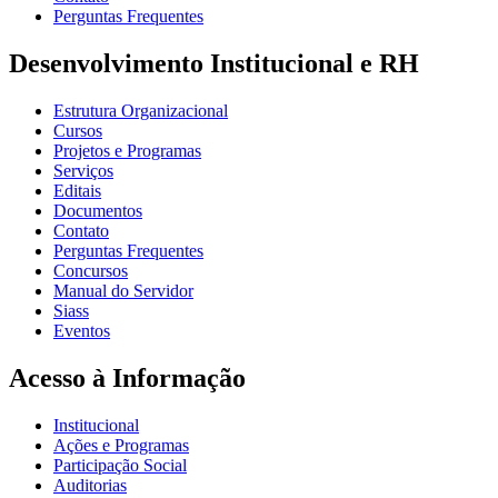
Perguntas Frequentes
Desenvolvimento Institucional e RH
Estrutura Organizacional
Cursos
Projetos e Programas
Serviços
Editais
Documentos
Contato
Perguntas Frequentes
Concursos
Manual do Servidor
Siass
Eventos
Acesso à Informação
Institucional
Ações e Programas
Participação Social
Auditorias