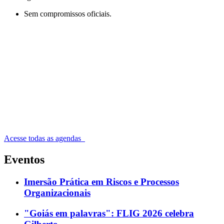
Sem compromissos oficiais.
Acesse todas as agendas
Eventos
Imersão Prática em Riscos e Processos
Organizacionais
"Goiás em palavras": FLIG 2026 celebra