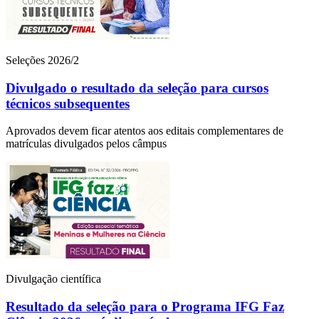
Seleções 2026/2
Divulgado o resultado da seleção para cursos
técnicos subsequentes
Aprovados devem ficar atentos aos editais complementares de
matrículas divulgados pelos câmpus
Divulgação científica
Resultado da seleção para o Programa IFG Faz