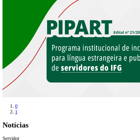
0
1
Notícias
Servidor