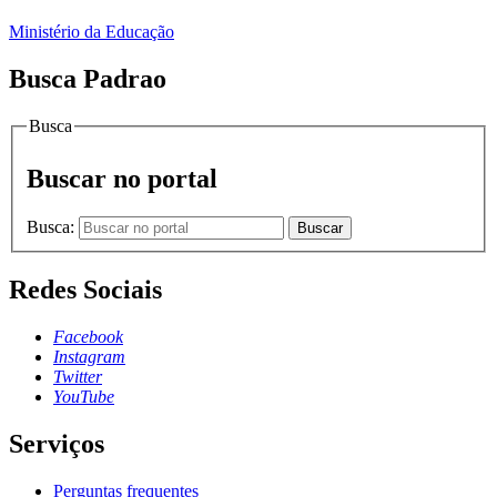
Ministério da Educação
Busca Padrao
Busca
Buscar no portal
Busca:
Buscar
Redes Sociais
Facebook
Instagram
Twitter
YouTube
Serviços
Perguntas frequentes