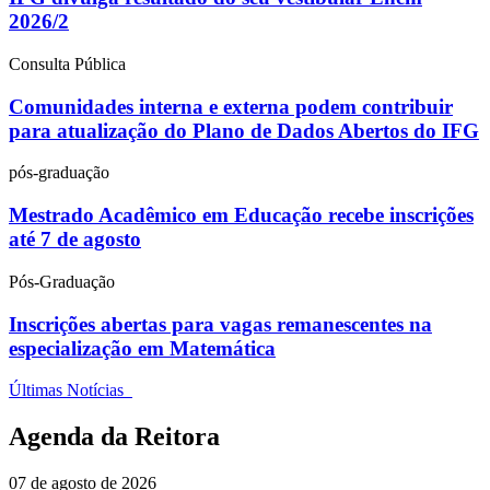
2026/2
Consulta Pública
Comunidades interna e externa podem contribuir
para atualização do Plano de Dados Abertos do IFG
pós-graduação
Mestrado Acadêmico em Educação recebe inscrições
até 7 de agosto
Pós-Graduação
Inscrições abertas para vagas remanescentes na
especialização em Matemática
Últimas Notícias
Agenda da Reitora
07 de agosto de 2026