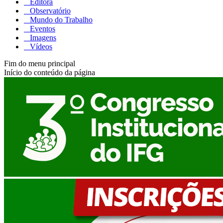
Editora
Observatório
Mundo do Trabalho
Eventos
Imagens
Vídeos
Fim do menu principal
Início do conteúdo da página