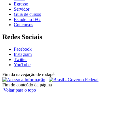
Egresso
Servidor
Guia de cursos
Estude no IFG
Concursos
Redes Sociais
Facebook
Instagram
Twitter
YouTube
Fim da navegação de rodapé
Fim do conteúdo da página
Voltar para o topo