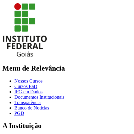
Menu de Relevância
Nossos Cursos
Cursos EaD
IFG em Dados
Documentos Institucionais
Transparência
Banco de Notícias
PGD
A Instituição