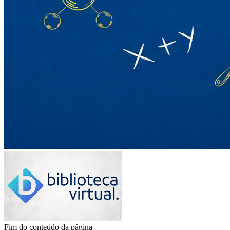
Fim do conteúdo da página