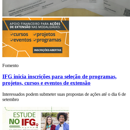
Fomento
IFG inicia inscrições para seleção de programas,
projetos, cursos e eventos de extensão
Interessados podem submeter suas propostas de ações até o dia 6 de
setembro