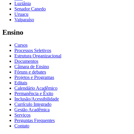
Luziânia
Senador Canedo
Uruaçu
Valparaíso
Ensino
Cursos
Processos Seletivos
Estrutura Organizacional
Documentos
Câmara de Ensino
Fóruns e debates
Projetos e Programas
Editais
Calendário Acadêmico
Permanência e Êxito
Inclusão/Acessibilidade
Currículo Integrado
Gestão Acadêmica
Serviços
Perguntas Frequentes
Contato