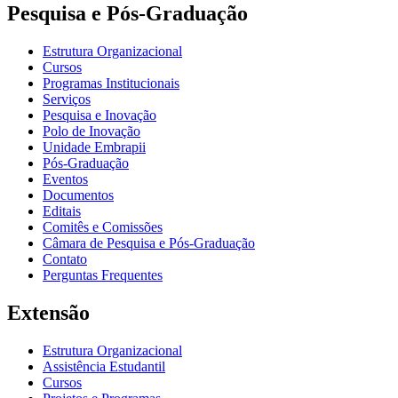
Pesquisa e Pós-Graduação
Estrutura Organizacional
Cursos
Programas Institucionais
Serviços
Pesquisa e Inovação
Polo de Inovação
Unidade Embrapii
Pós-Graduação
Eventos
Documentos
Editais
Comitês e Comissões
Câmara de Pesquisa e Pós-Graduação
Contato
Perguntas Frequentes
Extensão
Estrutura Organizacional
Assistência Estudantil
Cursos