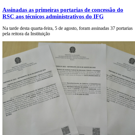
Assinadas as primeiras portarias de concessão do
RSC aos técnicos administrativos do IFG
Na tarde desta quarta-feira, 5 de agosto, foram assinadas 37 portarias
pela reitora da Instituição