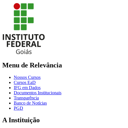
Menu de Relevância
Nossos Cursos
Cursos EaD
IFG em Dados
Documentos Institucionais
Transparência
Banco de Notícias
PGD
A Instituição