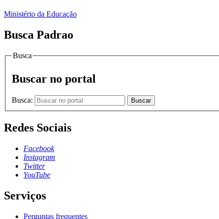
Ministério da Educação
Busca Padrao
Busca
Buscar no portal
Busca:
Buscar
Redes Sociais
Facebook
Instagram
Twitter
YouTube
Serviços
Perguntas frequentes