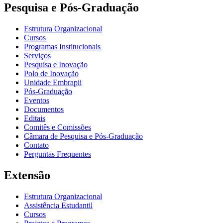
Pesquisa e Pós-Graduação
Estrutura Organizacional
Cursos
Programas Institucionais
Serviços
Pesquisa e Inovação
Polo de Inovação
Unidade Embrapii
Pós-Graduação
Eventos
Documentos
Editais
Comitês e Comissões
Câmara de Pesquisa e Pós-Graduação
Contato
Perguntas Frequentes
Extensão
Estrutura Organizacional
Assistência Estudantil
Cursos