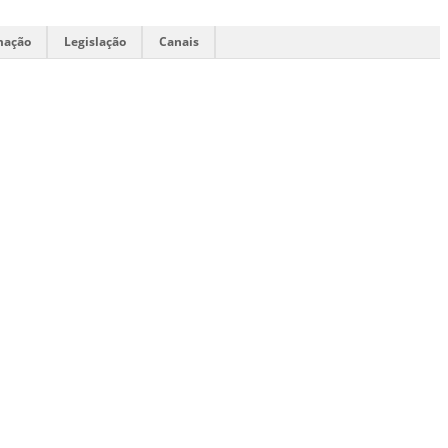
mação
Legislação
Canais