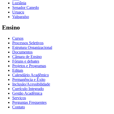
Luziânia
Senador Canedo
Uruaçu
Valparaíso
Ensino
Cursos
Processos Seletivos
Estrutura Organizacional
Documentos
Câmara de Ensino
Fóruns e debates
Projetos e Programas
Editais
Calendário Acadêmico
Permanência e Êxito
Inclusão/Acessibilidade
Currículo Integrado
Gestão Acadêmica
Serviços
Perguntas Frequentes
Contato