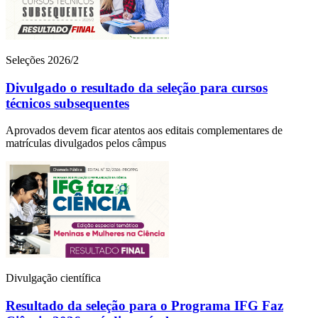
Seleções 2026/2
Divulgado o resultado da seleção para cursos
técnicos subsequentes
Aprovados devem ficar atentos aos editais complementares de
matrículas divulgados pelos câmpus
Divulgação científica
Resultado da seleção para o Programa IFG Faz