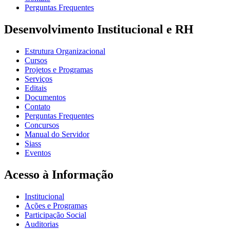
Perguntas Frequentes
Desenvolvimento Institucional e RH
Estrutura Organizacional
Cursos
Projetos e Programas
Serviços
Editais
Documentos
Contato
Perguntas Frequentes
Concursos
Manual do Servidor
Siass
Eventos
Acesso à Informação
Institucional
Ações e Programas
Participação Social
Auditorias