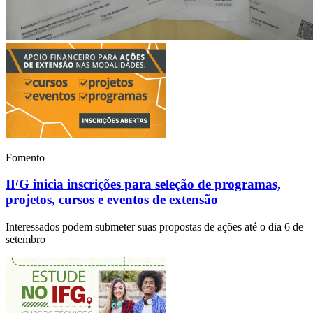
Fomento
IFG inicia inscrições para seleção de programas,
projetos, cursos e eventos de extensão
Interessados podem submeter suas propostas de ações até o dia 6 de
setembro