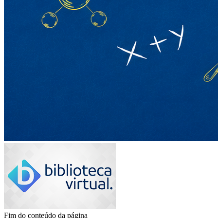
Fim do conteúdo da página