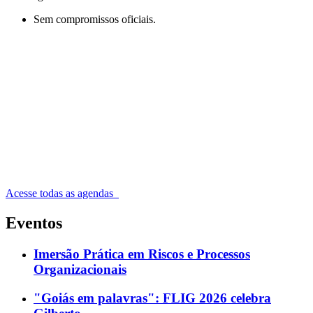
Sem compromissos oficiais.
Acesse todas as agendas
Eventos
Imersão Prática em Riscos e Processos
Organizacionais
"Goiás em palavras": FLIG 2026 celebra