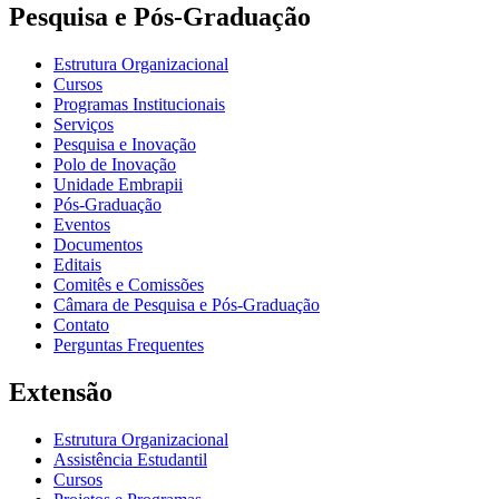
Pesquisa e Pós-Graduação
Estrutura Organizacional
Cursos
Programas Institucionais
Serviços
Pesquisa e Inovação
Polo de Inovação
Unidade Embrapii
Pós-Graduação
Eventos
Documentos
Editais
Comitês e Comissões
Câmara de Pesquisa e Pós-Graduação
Contato
Perguntas Frequentes
Extensão
Estrutura Organizacional
Assistência Estudantil
Cursos