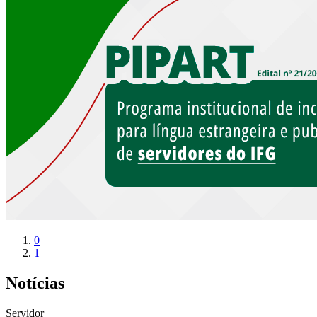
0
1
Notícias
Servidor