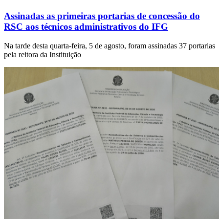
Assinadas as primeiras portarias de concessão do
RSC aos técnicos administrativos do IFG
Na tarde desta quarta-feira, 5 de agosto, foram assinadas 37 portarias
pela reitora da Instituição