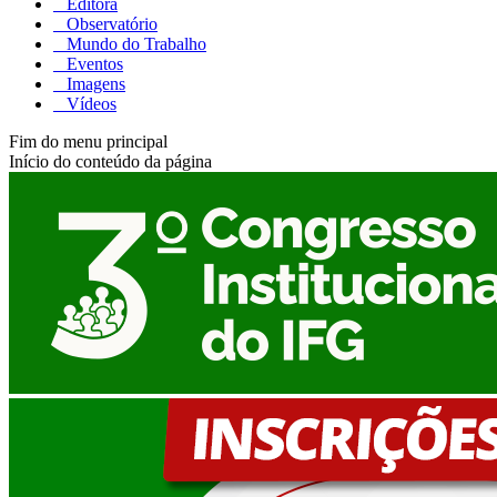
Editora
Observatório
Mundo do Trabalho
Eventos
Imagens
Vídeos
Fim do menu principal
Início do conteúdo da página