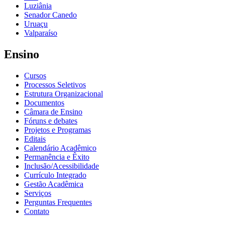
Luziânia
Senador Canedo
Uruaçu
Valparaíso
Ensino
Cursos
Processos Seletivos
Estrutura Organizacional
Documentos
Câmara de Ensino
Fóruns e debates
Projetos e Programas
Editais
Calendário Acadêmico
Permanência e Êxito
Inclusão/Acessibilidade
Currículo Integrado
Gestão Acadêmica
Serviços
Perguntas Frequentes
Contato