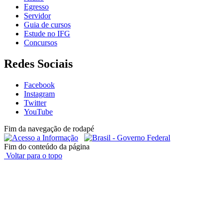
Egresso
Servidor
Guia de cursos
Estude no IFG
Concursos
Redes Sociais
Facebook
Instagram
Twitter
YouTube
Fim da navegação de rodapé
Fim do conteúdo da página
Voltar para o topo