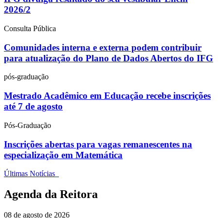
2026/2
Consulta Pública
Comunidades interna e externa podem contribuir
para atualização do Plano de Dados Abertos do IFG
pós-graduação
Mestrado Acadêmico em Educação recebe inscrições
até 7 de agosto
Pós-Graduação
Inscrições abertas para vagas remanescentes na
especialização em Matemática
Últimas Notícias
Agenda da Reitora
08 de agosto de 2026