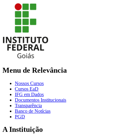
Menu de Relevância
Nossos Cursos
Cursos EaD
IFG em Dados
Documentos Institucionais
Transparência
Banco de Notícias
PGD
A Instituição