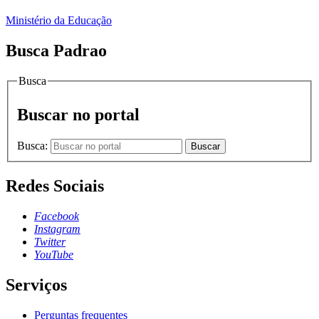
Ministério da Educação
Busca Padrao
Busca
Buscar no portal
Busca:
Buscar
Redes Sociais
Facebook
Instagram
Twitter
YouTube
Serviços
Perguntas frequentes